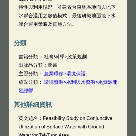
特性與利用現況，並建置台東地區地面與地下
水聯合運用之數值模式，最後研擬地面地下水
聯合運用策略及實施方法。
分類
書籍分類 ：社會/科學>政策規劃
出版品分類：圖書
主題分類：
農業環保>環境保護
施政分類：
環境資源>水利與水資源>水資源開
發經營
其他詳細資訊
英文題名：
Feasibility Study on Conjunctive
Utilization of Surface Water with Ground
Water for Tai-Tung Area