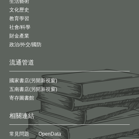
生活藝術
文化歷史
教育學習
社會/科學
財金產業
政治/外交/國防
流通管道
國家書店(另開新視窗)
五南書店(另開新視窗)
寄存圖書館
相關連結
常見問題
OpenData