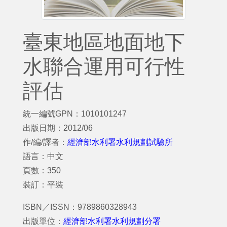
臺東地區地面地下
水聯合運用可行性
評估
統一編號GPN：1010101247
出版日期：2012/06
作/編/譯者：
經濟部水利署水利規劃試驗所
語言：中文
頁數：350
裝訂：平裝
ISBN／ISSN：9789860328943
出版單位：
經濟部水利署水利規劃分署