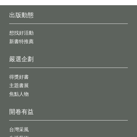
出版動態
想找好活動
新書特推薦
嚴選企劃
得獎好書
主題書展
焦點人物
開卷有益
台灣采風