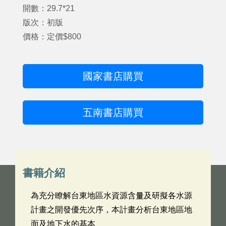
開數：29.7*21
版次：初版
價格：定價$800
國家書店購買
五南書店購買
書籍介紹
為充分瞭解台東地區水資源含量及研擬各水源
計畫之開發優先次序，本計畫分析台東地區地
面及地下水的基本