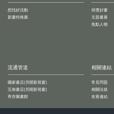
想找好活動
得獎好書
新書特推薦
主題書展
焦點人物
流通管道
相關連結
國家書店(另開新視窗)
常見問題
五南書店(另開新視窗)
相關法規
寄存圖書館
友善連結