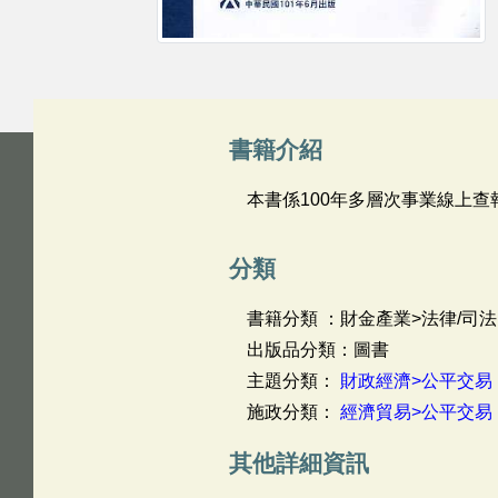
書籍介紹
本書係100年多層次事業線上查
分類
書籍分類 ：財金產業>法律/司法
出版品分類：圖書
主題分類：
財政經濟>公平交易
施政分類：
經濟貿易>公平交易
其他詳細資訊