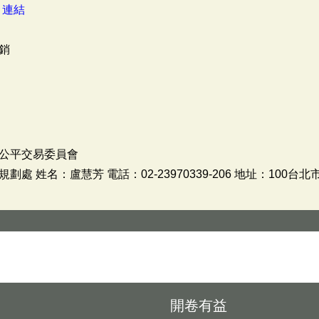
：
連結
銷
公平交易委員會
 姓名：盧慧芳 電話：02-23970339-206 地址：100台北
開卷有益