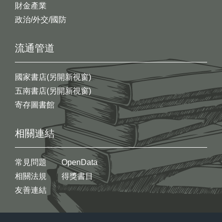
財金產業
政治/外交/國防
流通管道
國家書店(另開新視窗)
五南書店(另開新視窗)
寄存圖書館
相關連結
常見問題
OpenData
相關法規
得獎書目
友善連結