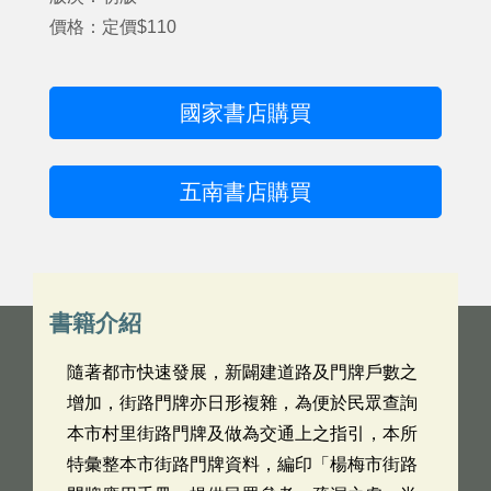
價格：定價$110
國家書店購買
五南書店購買
書籍介紹
隨著都市快速發展，新闢建道路及門牌戶數之
增加，街路門牌亦日形複雜，為便於民眾查詢
本市村里街路門牌及做為交通上之指引，本所
特彙整本市街路門牌資料，編印「楊梅市街路