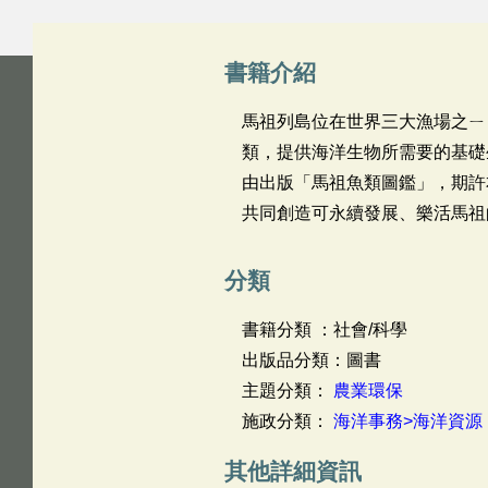
書籍介紹
馬祖列島位在世界三大漁場之ㄧ
類，提供海洋生物所需要的基礎
由出版「馬祖魚類圖鑑」，期許
共同創造可永續發展、樂活馬祖
分類
書籍分類 ：社會/科學
出版品分類：圖書
主題分類：
農業環保
施政分類：
海洋事務>海洋資源
其他詳細資訊