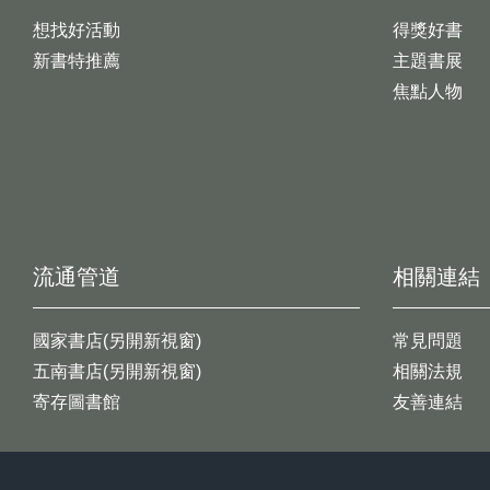
想找好活動
得獎好書
新書特推薦
主題書展
焦點人物
流通管道
相關連結
國家書店(另開新視窗)
常見問題
五南書店(另開新視窗)
相關法規
寄存圖書館
友善連結