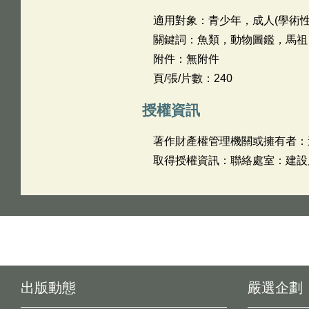
適用對象：青少年，成人(學術性
關鍵詞：魚類，動物圖鑑，馬祖
附件：無附件
頁/張/片數：240
授權資訊
著作財產權管理機關或擁有者：
取得授權資訊：聯絡處室：建設局 
出版動態
嚴選企劃