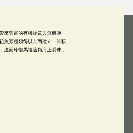
帶來豐富的有機物質與無機鹽
祖魚類種類得以全面建立，並藉
，進而珍惜馬祖這顆海上明珠，