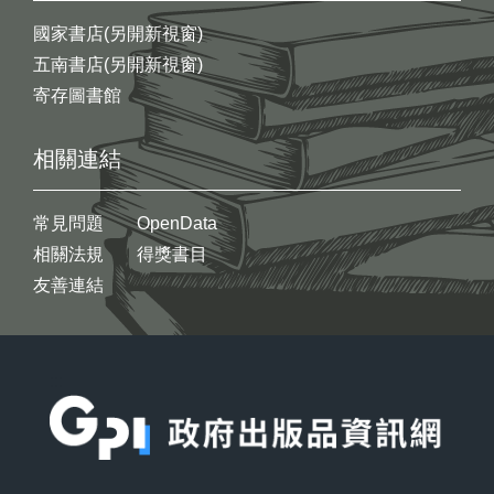
國家書店(另開新視窗)
五南書店(另開新視窗)
寄存圖書館
相關連結
常見問題
OpenData
相關法規
得獎書目
友善連結
:::