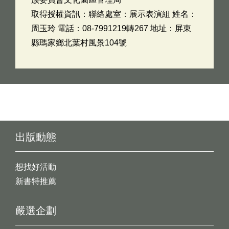
取得授權資訊：聯絡處室：展示表演組 姓名：
周玉玲 電話：08-7991219轉267 地址：屏東
縣瑪家鄉北葉村風景104號
出版動態
想找好活動
新書特推薦
嚴選企劃