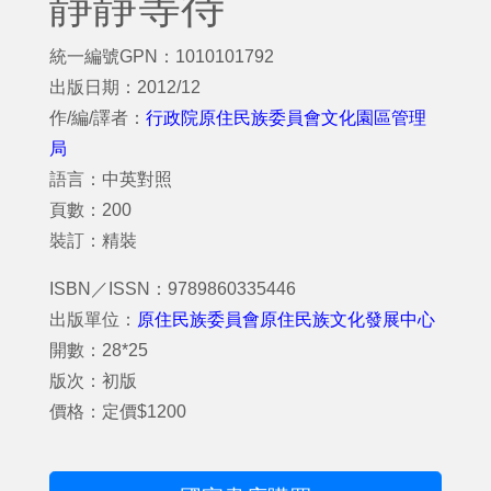
靜靜等待
統一編號GPN：1010101792
出版日期：2012/12
作/編/譯者：
行政院原住民族委員會文化園區管理
局
語言：中英對照
頁數：200
裝訂：精裝
ISBN／ISSN：9789860335446
出版單位：
原住民族委員會原住民族文化發展中心
開數：28*25
版次：初版
價格：定價$1200