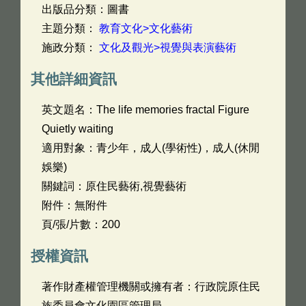
出版品分類：圖書
主題分類：
教育文化>文化藝術
施政分類：
文化及觀光>視覺與表演藝術
其他詳細資訊
英文題名：
The life memories fractal Figure
Quietly waiting
適用對象：青少年，成人(學術性)，成人(休閒
娛樂)
關鍵詞：原住民藝術,視覺藝術
附件：無附件
頁/張/片數：200
授權資訊
著作財產權管理機關或擁有者：行政院原住民
族委員會文化園區管理局