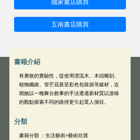
國家書店購買
五南書店購買
書籍介紹
有勇敢的實驗性，從使用漂流木、木頭雕刻、
植物纖維、管芒花甚至彩色包裝袋等媒材，近
期她以一種舞台敘事的手法透過新材質以游移
的觀點探索不同的路徑更引起眾人側目。
分類
書籍分類 ：生活藝術>藝術欣賞