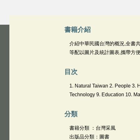
書籍介紹
介紹中華民國台灣的概況,全書共分
等配以圖片及統計圖表,攜帶方便
目次
1. Natural Taiwan 2. People 3. H
Technology 9. Education 10. Ma
分類
書籍分類 ：台灣采風
出版品分類：圖書