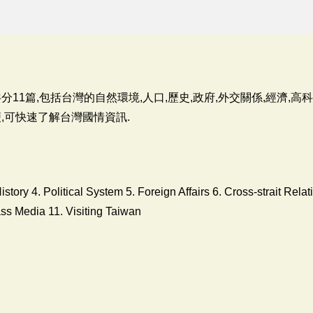
11篇,包括台灣的自然環境,人口,歷史,政府,外交關係,經濟,高科
,可快速了解台灣國情資訊.
istory 4. Political System 5. Foreign Affairs 6. Cross-strait Re
ss Media 11. Visiting Taiwan