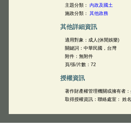
主題分類：
內政及國土
施政分類：
其他政務
其他詳細資訊
適用對象：成人(休閒娛樂)
關鍵詞：中華民國，台灣
附件：無附件
頁/張/片數：72
授權資訊
著作財產權管理機關或擁有者：
取得授權資訊：聯絡處室： 姓名