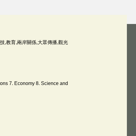
技,教育,兩岸關係,大眾傳播,觀光
lations 7. Economy 8. Science and