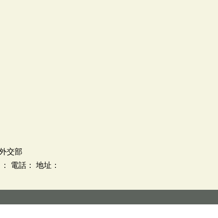
外交部
： 電話： 地址：