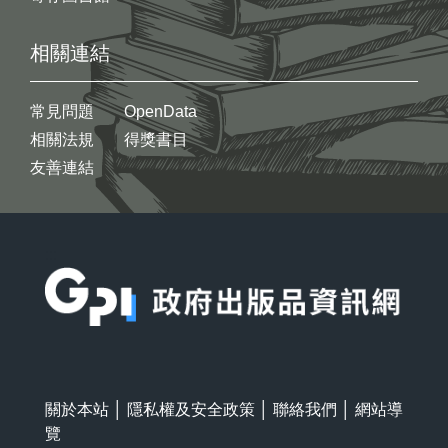
相關連結
常見問題
OpenData
相關法規
得獎書目
友善連結
:::
關於本站
│
隱私權及安全政策
│
聯絡我們
│
網站導
覽