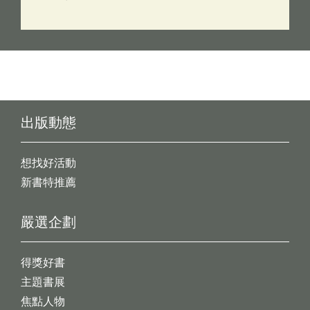
出版動態
想找好活動
新書特推薦
嚴選企劃
得獎好書
主題書展
焦點人物