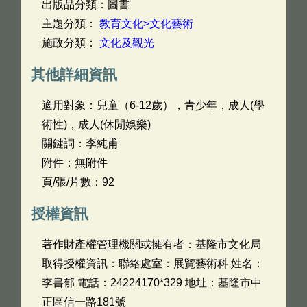
出版品分類：圖書
主題分類：
教育文化>文化藝術
施政分類：
文化及觀光
其他詳細資訊
適用對象：兒童（6-12歲），青少年，成人(學
術性)，成人(休閒娛樂)
關鍵詞：李純甫
附件：無附件
頁/張/片數：92
授權資訊
著作財產權管理機關或擁有者：基隆市文化局
取得授權資訊：聯絡處室：展覽藝術科 姓名：
李書郁 電話：24224170*329 地址：基隆市中
正區信一路181號