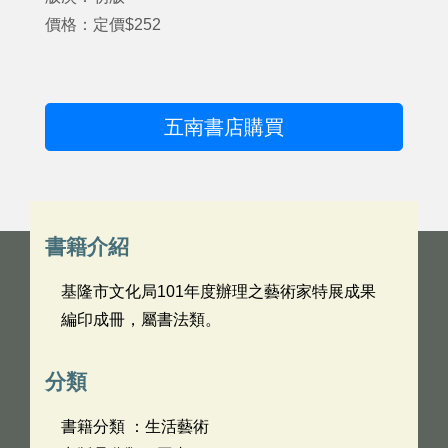
價格：定價$252
五南書店購買
書籍介紹
基隆市文化局101年度辦理之藝術家特展成果
編印成冊，屬書法類。
分類
書籍分類 ：生活藝術