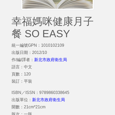
幸福媽咪健康月子
餐 SO EASY
統一編號GPN：1010102109
出版日期：2012/10
作/編/譯者：
新北市政府衛生局
語言：中文
頁數：120
裝訂：平裝
ISBN／ISSN：9789860338645
出版單位：
新北市政府衛生局
開數：21cm*21cm
版次：一版