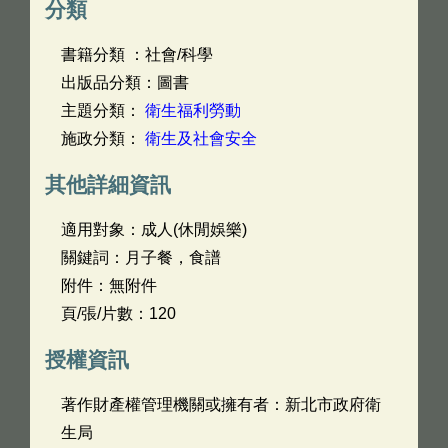
分類
書籍分類 ：社會/科學
出版品分類：圖書
主題分類：
衛生福利勞動
施政分類：
衛生及社會安全
其他詳細資訊
適用對象：成人(休閒娛樂)
關鍵詞：月子餐，食譜
附件：無附件
頁/張/片數：120
授權資訊
著作財產權管理機關或擁有者：新北市政府衛
生局