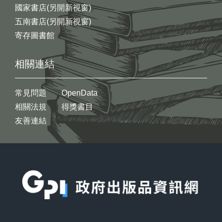
國家書店(另開新視窗)
五南書店(另開新視窗)
寄存圖書館
相關連結
常見問題
OpenData
相關法規
得獎書目
友善連結
:::