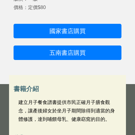
價格：定價$80
國家書店購買
五南書店購買
書籍介紹
建立月子餐食譜書提供市民正確月子膳食觀
念，讓產後婦女於坐月子期間除得到適當的身
體修護，達到哺餵母乳、健康窈窕的目的。