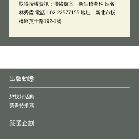
取得授權資訊：聯絡處室：衛生稽查科 姓名：
林秀霞 電話：02-22577155 地址：新北市板
橋區英士路192-1號
出版動態
想找好活動
新書特推薦
嚴選企劃