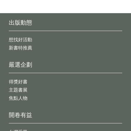
出版動態
想找好活動
新書特推薦
嚴選企劃
得獎好書
主題書展
焦點人物
開卷有益