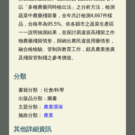
以「多種農藥同時檢出法」之分析方法，檢測
蔬菜中農藥殘留量，全年共計檢測4,667件樣
品，合格率為95.5%。依各縣市之蔬菜生產區
一一說明抽測結果，並探討易違規高殘留之作
物農藥殘留情形，歸納出農民違規用藥情形，
融合檢檢驗、管制與教育工作，頗具農業推廣
及殘留管制殘之參考價值。
分類
書籍分類 ：社會/科學
出版品分類：圖書
主題分類：
農業環保
施政分類：
農業
其他詳細資訊