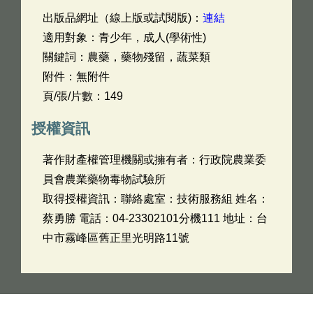
出版品網址（線上版或試閱版)：
連結
適用對象：青少年，成人(學術性)
關鍵詞：農藥，藥物殘留，蔬菜類
附件：無附件
頁/張/片數：149
授權資訊
著作財產權管理機關或擁有者：行政院農業委
員會農業藥物毒物試驗所
取得授權資訊：聯絡處室：技術服務組 姓名：
蔡勇勝 電話：04-23302101分機111 地址：台
中市霧峰區舊正里光明路11號