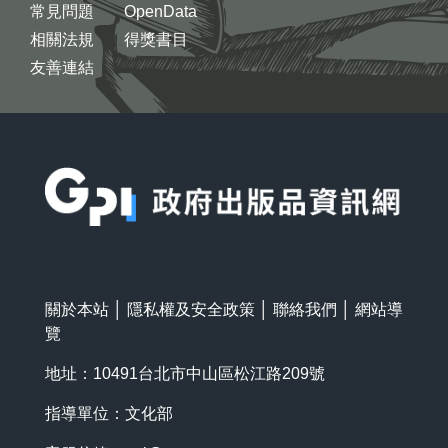
常見問題
OpenData
相關法規
得獎書目
友善連結
:::
關於本站
│
隱私權及安全政策
│
聯絡我們
│
網站導
覽
地址：10491台北市中山區松江路209號
指導單位：文化部