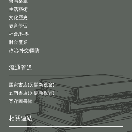
台灣采風
生活藝術
文化歷史
教育學習
社會/科學
財金產業
政治/外交/國防
流通管道
國家書店(另開新視窗)
五南書店(另開新視窗)
寄存圖書館
相關連結