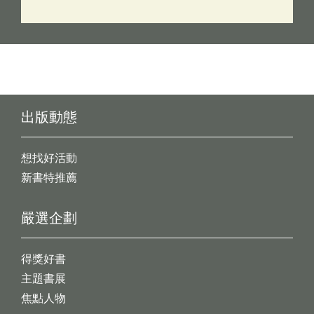
出版動態
想找好活動
新書特推薦
嚴選企劃
得獎好書
主題書展
焦點人物