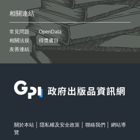
相關連結
常見問題
OpenData
相關法規
得獎書目
友善連結
:::
關於本站
│
隱私權及安全政策
│
聯絡我們
│
網站導
覽