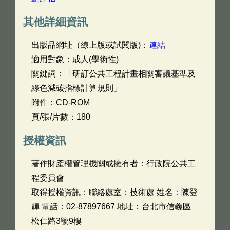
其他詳細資訊
出版品網址（線上版或試閱版)：
連結
適用對象：成人(學術性)
關鍵詞：「研訂公共工程計畫相關審議基準及
綠色減碳指標計算規則」
附件：CD-ROM
頁/張/片數：180
授權資訊
著作財產權管理機關或擁有者：行政院公共工
程委員會
取得授權資訊：聯絡處室：技術處 姓名：陳登
輝 電話：02-87897667 地址：台北市信義區
松仁路3號9樓