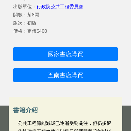
出版單位：
行政院公共工程委員會
開數：菊8開
版次：初版
價格：定價$400
國家書店購買
五南書店購買
書籍介紹
公共工程節能減碳已逐漸受到關注，但仍多聚