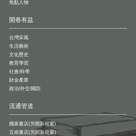
焦點人物
開卷有益
台灣采風
生活藝術
文化歷史
教育學習
社會/科學
財金產業
政治/外交/國防
流通管道
國家書店(另開新視窗)
五南書店(另開新視窗)