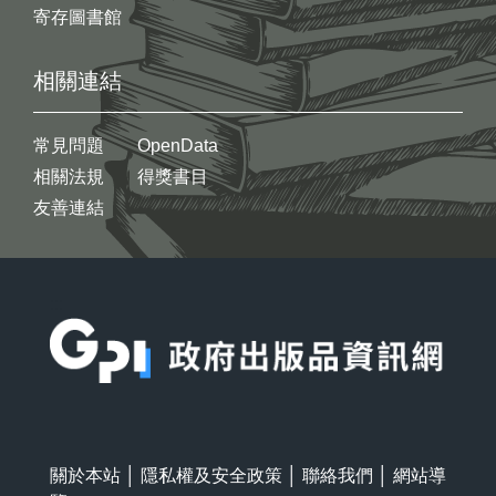
寄存圖書館
相關連結
常見問題
OpenData
相關法規
得獎書目
友善連結
:::
關於本站
│
隱私權及安全政策
│
聯絡我們
│
網站導