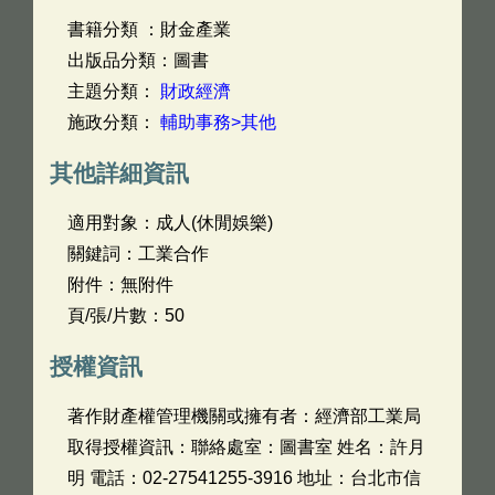
書籍分類 ：財金產業
出版品分類：圖書
主題分類：
財政經濟
施政分類：
輔助事務>其他
其他詳細資訊
適用對象：成人(休閒娛樂)
關鍵詞：工業合作
附件：無附件
頁/張/片數：50
授權資訊
著作財產權管理機關或擁有者：經濟部工業局
取得授權資訊：聯絡處室：圖書室 姓名：許月
明 電話：02-27541255-3916 地址：台北市信