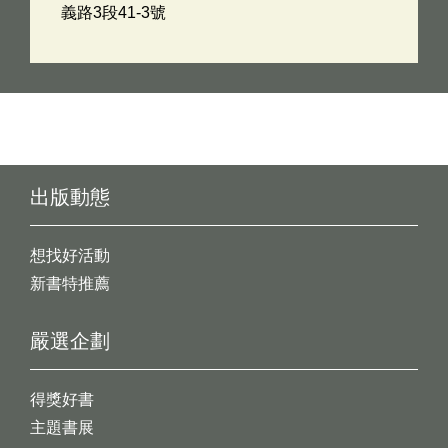
義路3段41-3號
出版動態
想找好活動
新書特推薦
嚴選企劃
得獎好書
主題書展