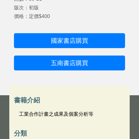
版次：初版
價格：定價$400
國家書店購買
五南書店購買
書籍介紹
工業合作計畫之成果及個案分析等
分類