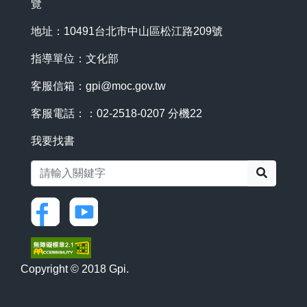
覽
地址：10491台北市中山區松江路209號
指導單位：文化部
客服信箱：
gpi@moc.gov.tw
客服電話：：02-2518-0207 分機22
我要找書
搜尋
Copyright © 2018 Gpi.