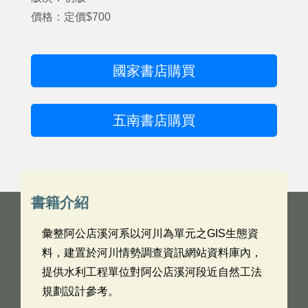
價格：定價$700
國家書店購買
五南書店購買
書籍介紹
彙整阿公店溪河系以河川為單元之GIS生態資
料，建置於河川情勢調查資訊網站資料庫內，
提供水利工程單位對阿公店溪河段近自然工法
規劃設計參考。