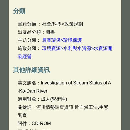
分類
書籍分類 ：社會/科學>政策規劃
出版品分類：圖書
主題分類：
農業環保>環境保護
施政分類：
環境資源>水利與水資源>水資源開
發經營
其他詳細資訊
英文題名：
Investigation of Stream Status of A
‐Ko‐Dan River
適用對象：成人(學術性)
關鍵詞：河川情勢調查資訊,近自然工法,生態
調查
附件：CD-ROM