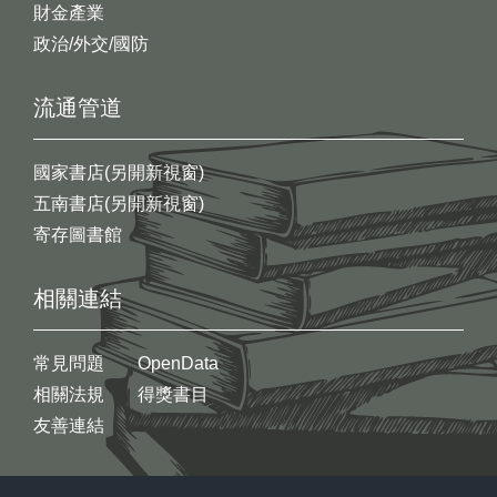
財金產業
政治/外交/國防
流通管道
國家書店(另開新視窗)
五南書店(另開新視窗)
寄存圖書館
相關連結
常見問題
OpenData
相關法規
得獎書目
友善連結