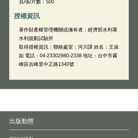
頁/張/片數：500
授權資訊
著作財產權管理機關或擁有者：經濟部水利署
水利規劃試驗所
取得授權資訊：聯絡處室：河川課 姓名：王淑
如 電話：04-23302980-2338 地址：台中市霧
峰區吉峰里中正路1340號
出版動態