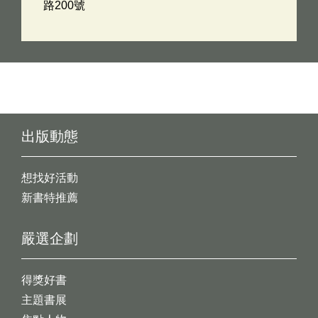
路200號
出版動態
想找好活動
新書特推薦
嚴選企劃
得獎好書
主題書展