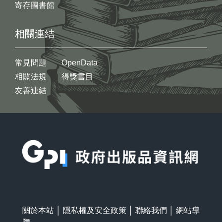
寄存圖書館
相關連結
常見問題
OpenData
相關法規
得獎書目
友善連結
:::
關於本站
│
隱私權及安全政策
│
聯絡我們
│
網站導