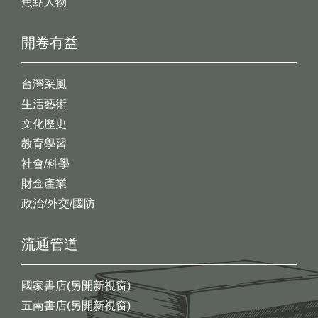
焦點人物
開卷有益
台灣采風
生活藝術
文化歷史
教育學習
社會/科學
財金產業
政治/外交/國防
流通管道
國家書店(另開新視窗)
五南書店(另開新視窗)