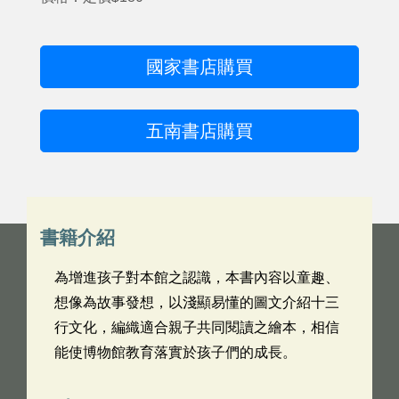
國家書店購買
五南書店購買
書籍介紹
為增進孩子對本館之認識，本書內容以童趣、
想像為故事發想，以淺顯易懂的圖文介紹十三
行文化，編織適合親子共同閱讀之繪本，相信
能使博物館教育落實於孩子們的成長。