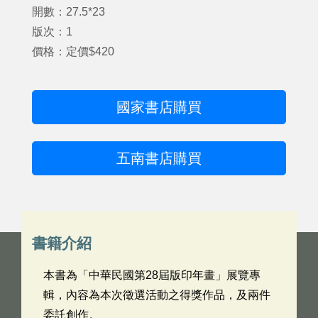
開數：27.5*23
版次：1
價格：定價$420
國家書店購買
五南書店購買
書籍介紹
本書為「中華民國第28屆版印年畫」展覽專
輯，內容為本次徵選活動之得獎作品，及兩件
委託創作。