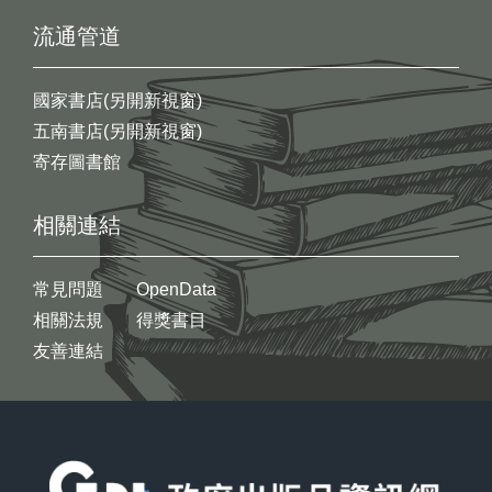
流通管道
國家書店(另開新視窗)
五南書店(另開新視窗)
寄存圖書館
相關連結
常見問題
OpenData
相關法規
得獎書目
友善連結
:::