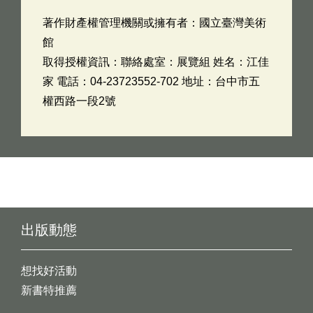
著作財產權管理機關或擁有者：國立臺灣美術
館
取得授權資訊：聯絡處室：展覽組 姓名：江佳
家 電話：04-23723552-702 地址：台中市五
權西路一段2號
出版動態
想找好活動
新書特推薦