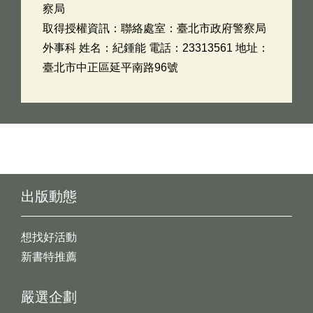
察局
取得授權資訊：聯絡處室：臺北市政府警察局
外事科 姓名：紀鍾能 電話：23313561 地址：
臺北市中正區延平南路96號
出版動態
想找好活動
新書特推薦
嚴選企劃