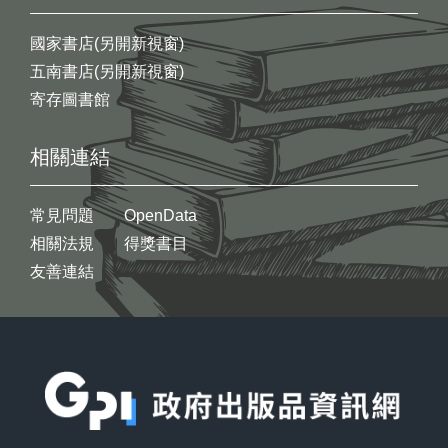
國家書店(另開新視窗)
五南書店(另開新視窗)
寄存圖書館
相關連結
常見問題
OpenData
相關法規
得獎書目
友善連結
:::