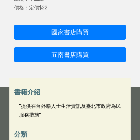
價格：定價$22
國家書店購買
五南書店購買
書籍介紹
"提供在台外籍人士生活資訊及臺北市政府為民
服務措施"
分類