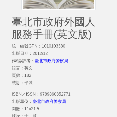
臺北市政府外國人
服務手冊(英文版)
統一編號GPN：1010103380
出版日期：2012/12
作/編/譯者：
臺北市政府警察局
語言：英文
頁數：182
裝訂：平裝
ISBN／ISSN：9789860352771
出版單位：
臺北市政府警察局
開數：11x21.5
版次：十二版