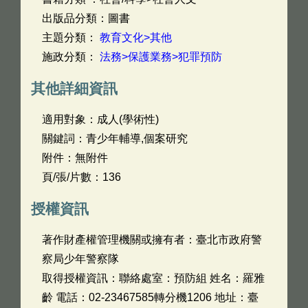
出版品分類：圖書
主題分類：
教育文化>其他
施政分類：
法務>保護業務>犯罪預防
其他詳細資訊
適用對象：成人(學術性)
關鍵詞：青少年輔導,個案研究
附件：無附件
頁/張/片數：136
授權資訊
著作財產權管理機關或擁有者：臺北市政府警
察局少年警察隊
取得授權資訊：聯絡處室：預防組 姓名：羅雅
齡 電話：02-23467585轉分機1206 地址：臺