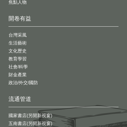
焦點人物
開卷有益
台灣采風
生活藝術
文化歷史
教育學習
社會/科學
財金產業
政治/外交/國防
流通管道
國家書店(另開新視窗)
五南書店(另開新視窗)