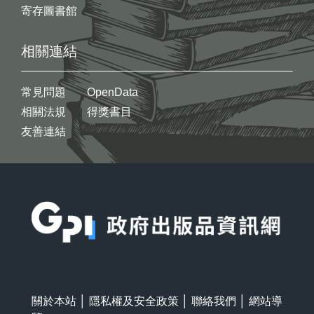
寄存圖書館
相關連結
常見問題
OpenData
相關法規
得獎書目
友善連結
:::
關於本站
│
隱私權及安全政策
│
聯絡我們
│
網站導