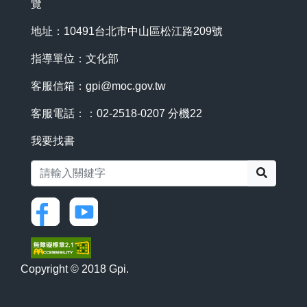
覽
地址：10491台北市中山區松江路209號
指導單位：文化部
客服信箱：
gpi@moc.gov.tw
客服電話：：02-2518-0207 分機22
我要找書
搜尋
Copyright © 2018 Gpi.