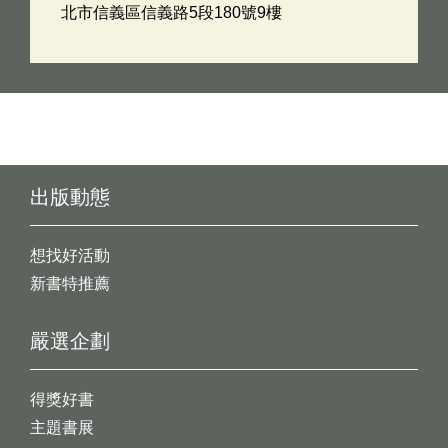
北市信義區信義路5段180號9樓
出版動態
想找好活動
新書特推薦
嚴選企劃
得獎好書
主題書展