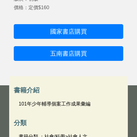
價格：定價$160
國家書店購買
五南書店購買
書籍介紹
101年少年輔導個案工作成果彙編
分類
書籍分類 ：社會/科學>社會人文