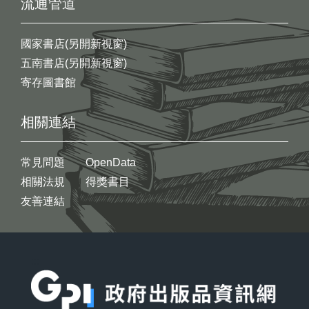
流通管道
國家書店(另開新視窗)
五南書店(另開新視窗)
寄存圖書館
相關連結
常見問題
OpenData
相關法規
得獎書目
友善連結
:::