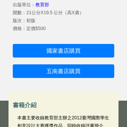
出版單位：
教育部
開數：21公分X19.5 公分（高X廣）
版次：初版
價格：定價$500
國家書店購買
五南書店購買
書籍介紹
本書主要收錄教育部主辦之2012臺灣國際學生
創意設計大賽獲獎作品，同時收錄評審簡介、