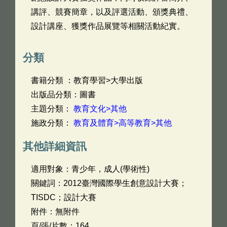
講評、競賽簡章，以及評選活動、頒獎典禮、
設計講座、獲獎作品展覽等相關活動紀實。
分類
書籍分類 ：教育學習>大學出版
出版品分類：圖書
主題分類：
教育文化>其他
施政分類：
教育及體育>高等教育>其他
其他詳細資訊
適用對象：青少年，成人(學術性)
關鍵詞：2012臺灣國際學生創意設計大賽；
TISDC；設計大賽
附件：無附件
頁/張/片數：164