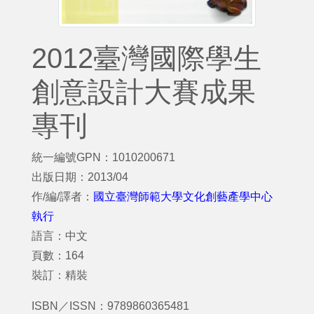
2012臺灣國際學生
創意設計大賽成果
專刊
統一編號GPN：1010200671
出版日期：2013/04
作/編/譯者：
國立臺灣師範大學文化創藝產學中心
執行
語言：中文
頁數：164
裝訂：精裝
ISBN／ISSN：9789860365481