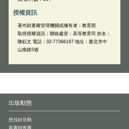
授權資訊
著作財產權管理機關或擁有者：教育部
取得授權資訊：聯絡處室：高等教育司 姓名：
陳鈺文 電話：02-77366187 地址：臺北市中
山南路5號
出版動態
想找好活動
新書特推薦