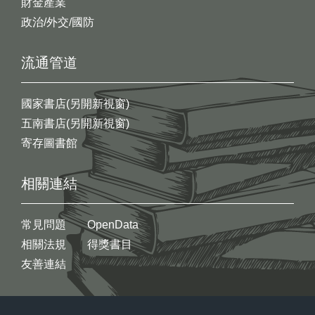
財金產業
政治/外交/國防
流通管道
國家書店(另開新視窗)
五南書店(另開新視窗)
寄存圖書館
相關連結
常見問題
OpenData
相關法規
得獎書目
友善連結