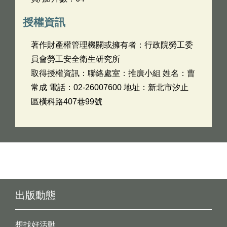
授權資訊
著作財產權管理機關或擁有者：行政院勞工委
員會勞工安全衛生研究所
取得授權資訊：聯絡處室：推廣小組 姓名：曹
常成 電話：02-26007600 地址：新北市汐止
區橫科路407巷99號
出版動態
想找好活動