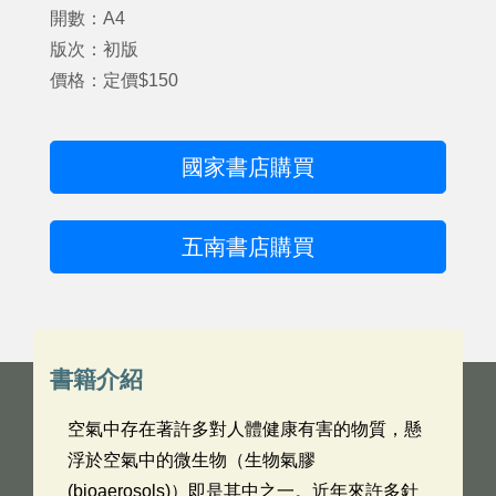
開數：A4
版次：初版
價格：定價$150
國家書店購買
五南書店購買
書籍介紹
空氣中存在著許多對人體健康有害的物質，懸
浮於空氣中的微生物（生物氣膠
(bioaerosols)）即是其中之一。近年來許多針