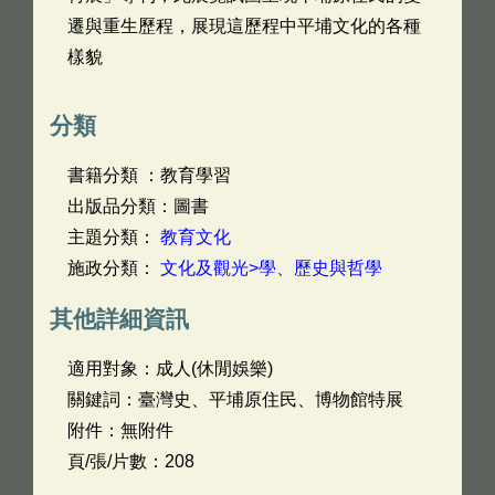
遷與重生歷程，展現這歷程中平埔文化的各種
樣貌
分類
書籍分類 ：教育學習
出版品分類：圖書
主題分類：
教育文化
施政分類：
文化及觀光>學、歷史與哲學
其他詳細資訊
適用對象：成人(休閒娛樂)
關鍵詞：臺灣史、平埔原住民、博物館特展
附件：無附件
頁/張/片數：208