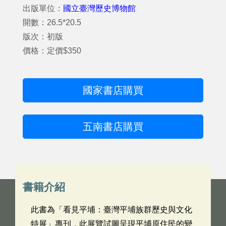
出版單位：
國立臺灣歷史博物館
開數：26.5*20.5
版次：初版
價格：定價$350
國家書店購買
五南書店購買
書籍介紹
此書為「看見平埔：臺灣平埔族群歷史與文化
特展」專刊，此展覽試圖呈現平埔原住民的變