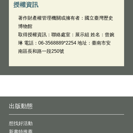
授權資訊
著作財產權管理機關或擁有者：國立臺灣歷史
博物館
取得授權資訊：聯絡處室：展示組 姓名：曾婉
琳 電話：06-3568889*2254 地址：臺南市安
南區長和路一段250號
出版動態
想找好活動
新書特推薦