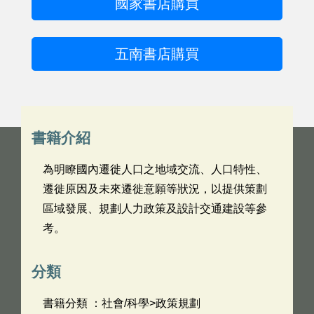
國家書店購買
五南書店購買
書籍介紹
為明瞭國內遷徙人口之地域交流、人口特性、
遷徙原因及未來遷徙意願等狀況，以提供策劃
區域發展、規劃人力政策及設計交通建設等參
考。
分類
書籍分類 ：社會/科學>政策規劃