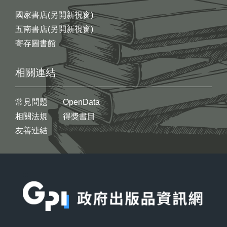
國家書店(另開新視窗)
五南書店(另開新視窗)
寄存圖書館
相關連結
常見問題
OpenData
相關法規
得獎書目
友善連結
:::