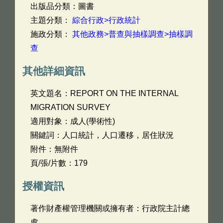
出版品分類：圖書
主題分類：
綜合行政>行政統計
施政分類：
其他政務>普查與抽樣調查>抽樣調
查
其他詳細資訊
英文題名：
REPORT ON THE INTERNAL
MIGRATION SURVEY
適用對象：成人(學術性)
關鍵詞：人口統計，人口遷移，居住狀況
附件：無附件
頁/張/片數：179
授權資訊
著作財產權管理機關或擁有者：行政院主計總
處