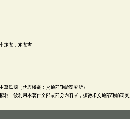
車旅遊，旅遊書
中華民國（代表機關：交通部運輸研究所）
權利，欲利用本著作全部或部分內容者，須徵求交通部運輸研究