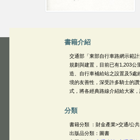
書籍介紹
交通部「東部自行車路網示範計
規劃與建置，目前已有1,203
造、自行車補給站之設置及5處
境的友善性，深受許多騎士的讚
式，將各經典路線介紹給大家，
分類
書籍分類 ：財金產業>交通/公共
出版品分類：圖書