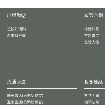
出版動態
嚴選企劃
想找好活動
得獎好書
新書特推薦
主題書展
焦點人物
流通管道
相關連結
國家書店(另開新視窗)
常見問題
五南書店(另開新視窗)
相關法規