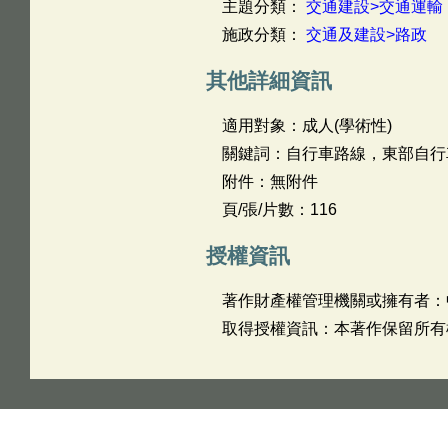
主題分類：
交通建設>交通運輸
施政分類：
交通及建設>路政
其他詳細資訊
適用對象：成人(學術性)
關鍵詞：自行車路線，東部自行
附件：無附件
頁/張/片數：116
授權資訊
著作財產權管理機關或擁有者：
取得授權資訊：本著作保留所有