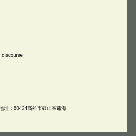
, discourse
 地址：80424高雄市鼓山區蓮海