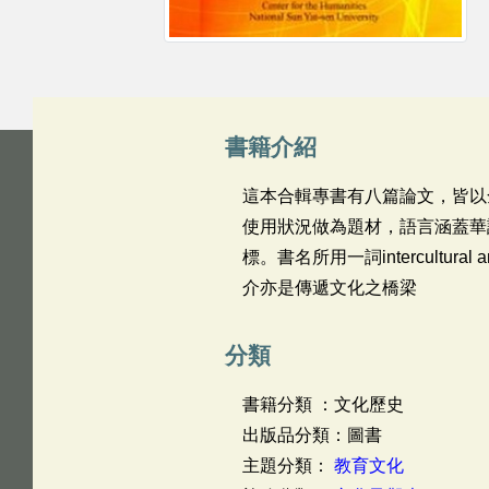
書籍介紹
這本合輯專書有八篇論文，皆以
使用狀況做為題材，語言涵蓋華
標。書名所用一詞intercultura
介亦是傳遞文化之橋梁
分類
書籍分類 ：文化歷史
出版品分類：圖書
主題分類：
教育文化