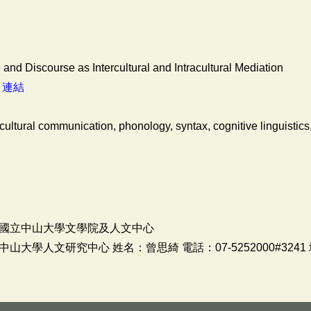
nd Discourse as Intercultural and Intracultural Mediation
：
連結
tural communication, phonology, syntax, cognitive linguistics
國立中山大學文學院及人文中心
學人文研究中心 姓名：曾思綺 電話：07-5252000#3241