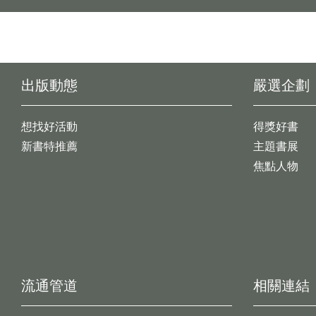
出版動態
嚴選企劃
想找好活動
得獎好書
新書特推薦
主題書展
焦點人物
流通管道
相關連結