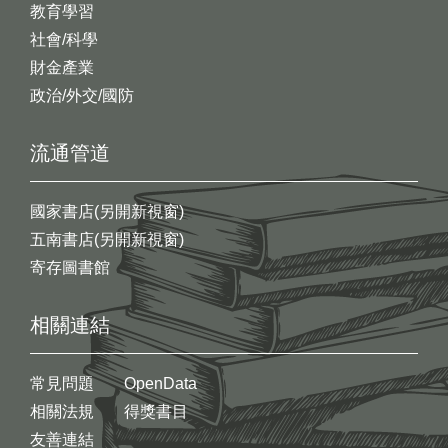
教育學習
社會/科學
財金產業
政治/外交/國防
流通管道
國家書店(另開新視窗)
五南書店(另開新視窗)
寄存圖書館
相關連結
常見問題
OpenData
相關法規
得獎書目
友善連結