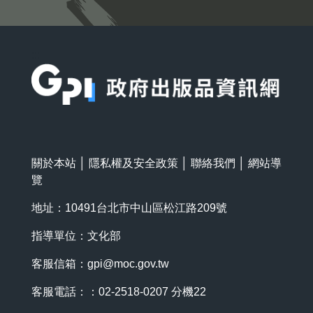
:::
關於本站
│
隱私權及安全政策
│
聯絡我們
│
網站導
覽
地址：10491台北市中山區松江路209號
指導單位：文化部
客服信箱：
gpi@moc.gov.tw
客服電話：：02-2518-0207 分機22