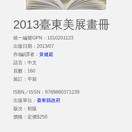
2013臺東美展畫冊
統一編號GPN：1010201123
出版日期：2013/07
作/編/譯者：
黃健庭
語言：中文
頁數：160
裝訂：平裝
ISBN／ISSN：9789860371239
出版單位：
臺東縣政府
版次：初版
價格：定價$250