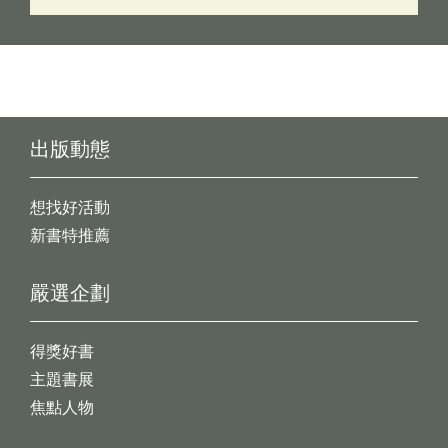
出版動態
想找好活動
新書特推薦
嚴選企劃
得獎好書
主題書展
焦點人物