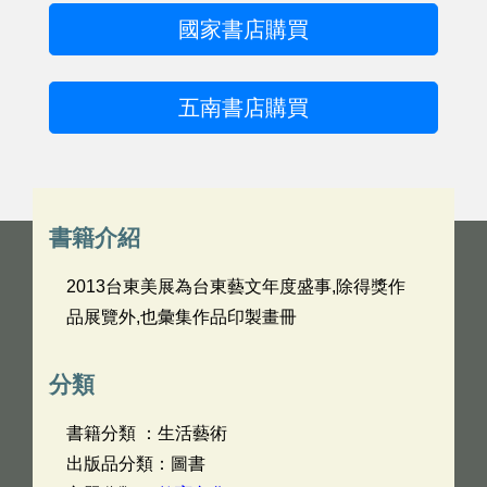
國家書店購買
五南書店購買
書籍介紹
2013台東美展為台東藝文年度盛事,除得獎作
品展覽外,也彙集作品印製畫冊
分類
書籍分類 ：生活藝術
出版品分類：圖書