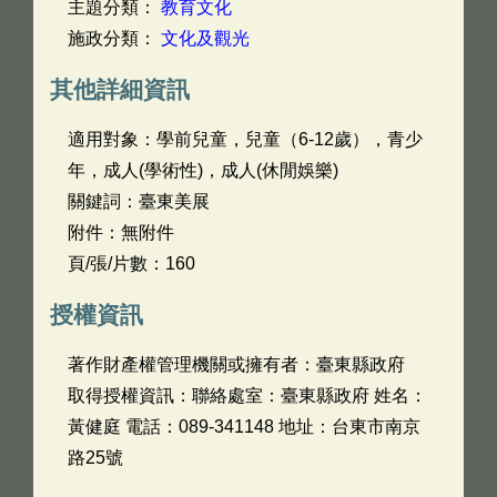
主題分類：
教育文化
施政分類：
文化及觀光
其他詳細資訊
適用對象：學前兒童，兒童（6-12歲），青少
年，成人(學術性)，成人(休閒娛樂)
關鍵詞：臺東美展
附件：無附件
頁/張/片數：160
授權資訊
著作財產權管理機關或擁有者：臺東縣政府
取得授權資訊：聯絡處室：臺東縣政府 姓名：
黃健庭 電話：089-341148 地址：台東市南京
路25號