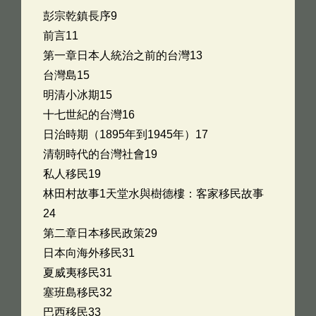
彭宗乾鎮長序9
前言11
第一章日本人統治之前的台灣13
台灣島15
明清小冰期15
十七世紀的台灣16
日治時期（1895年到1945年）17
清朝時代的台灣社會19
私人移民19
林田村故事1天堂水與樹德樓：客家移民故事
24
第二章日本移民政策29
日本向海外移民31
夏威夷移民31
塞班島移民32
巴西移民33