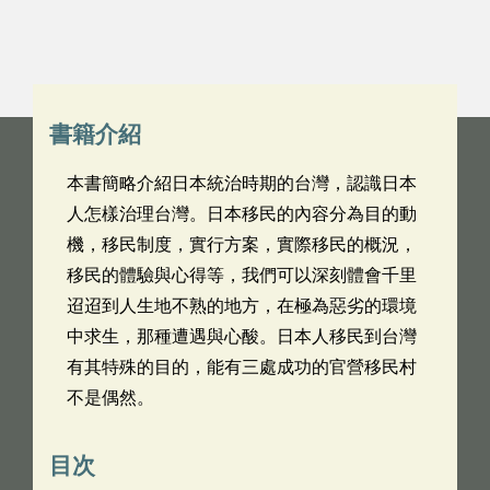
書籍介紹
本書簡略介紹日本統治時期的台灣，認識日本
人怎樣治理台灣。日本移民的內容分為目的動
機，移民制度，實行方案，實際移民的概況，
移民的體驗與心得等，我們可以深刻體會千里
迢迢到人生地不熟的地方，在極為惡劣的環境
中求生，那種遭遇與心酸。日本人移民到台灣
有其特殊的目的，能有三處成功的官營移民村
不是偶然。
目次