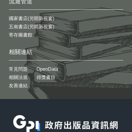
流通管道
國家書店(另開新視窗)
五南書店(另開新視窗)
寄存圖書館
相關連結
常見問題
OpenData
相關法規
得獎書目
友善連結
:::