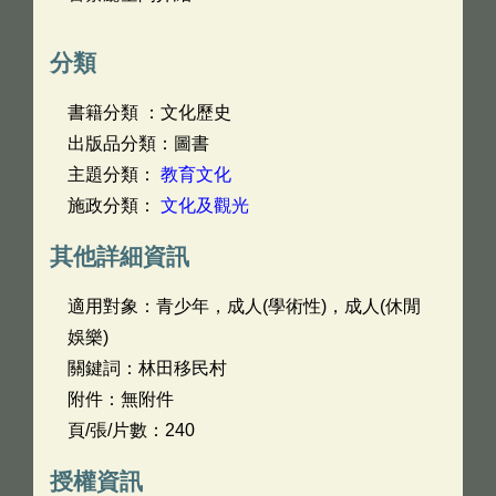
分類
書籍分類 ：文化歷史
出版品分類：圖書
主題分類：
教育文化
施政分類：
文化及觀光
其他詳細資訊
適用對象：青少年，成人(學術性)，成人(休閒
娛樂)
關鍵詞：林田移民村
附件：無附件
頁/張/片數：240
授權資訊