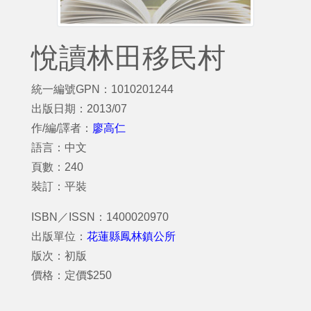
悅讀林田移民村
統一編號GPN：1010201244
出版日期：2013/07
作/編/譯者：
廖高仁
語言：中文
頁數：240
裝訂：平裝
ISBN／ISSN：1400020970
出版單位：
花蓮縣鳳林鎮公所
版次：初版
價格：定價$250