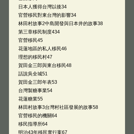
日本人獲得台灣以後34
官營移民對東台灣的影響34
林田村故事2中島開發與日本井的故事38
第三章移民制度434
官營移民45
花蓮地區的私人移民46
理想的移民村47
賀田金三郎與東台移民48
話說吳全城51
賀田金三郎年表53
台灣製糖事業54
花蓮糖業55
林田村故事3台灣村社區發展的故事58
官營移民的機關64
移民指導所64
明治43年移民實行案67