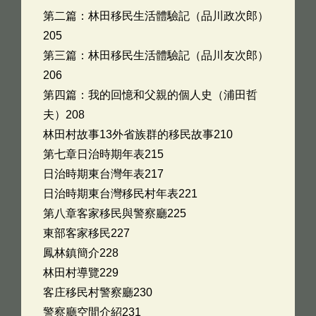
第二篇：林田移民生活體驗記（品川政次郎）
205
第三篇：林田移民生活體驗記（品川友次郎）
206
第四篇：我的回憶和父親的個人史（浦田哲
夫）208
林田村故事13外省族群的移民故事210
第七章日治時期年表215
日治時期東台灣年表217
日治時期東台灣移民村年表221
第八章客家移民與警察廳225
東部客家移民227
鳳林鎮簡介228
林田村導覽229
客庄移民村警察廳230
警察廳空間介紹231