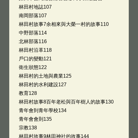
林田村地誌107
南岡部落107
林田村故事7余相來與大榮一村的故事110
中野部落114
北林部落116
林田村沿革118
戶口的變動121
衛生狀態122
林田村的土地與農業125
林田村的水利建設127
教育128
林田村故事8百年老松與百年樹人的故事130
青年會到青年學校134
青年會會則135
宗教138
林田村故事9林田神社的故事144