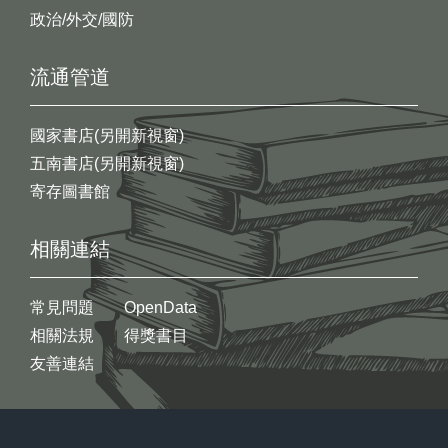
政治/外交/國防
流通管道
國家書店(另開新視窗)
五南書店(另開新視窗)
寄存圖書館
相關連結
常見問題
OpenData
相關法規
得獎書目
友善連結