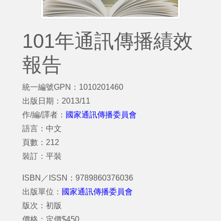
101年通訊傳播績效
報告
統一編號GPN：1010201460
出版日期：2013/11
作/編/譯者：
國家通訊傳播委員會
語言：中文
頁數：212
裝訂：平裝
ISBN／ISSN：9789860376036
出版單位：
國家通訊傳播委員會
版次：初版
價格：定價$450