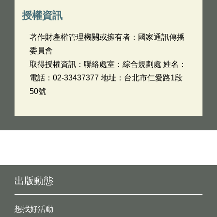
授權資訊
著作財產權管理機關或擁有者：國家通訊傳播
委員會
取得授權資訊：聯絡處室：綜合規劃處 姓名：
電話：02-33437377 地址：台北市仁愛路1段
50號
出版動態
想找好活動