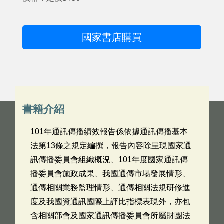
國家書店購買
書籍介紹
101年通訊傳播績效報告係依據通訊傳播基本
法第13條之規定編撰，報告內容除呈現國家通
訊傳播委員會組織概況、101年度國家通訊傳
播委員會施政成果、我國通傳市場發展情形、
通傳相關業務監理情形、通傳相關法規研修進
度及我國資通訊國際上評比指標表現外，亦包
含相關部會及國家通訊傳播委員會所屬財團法