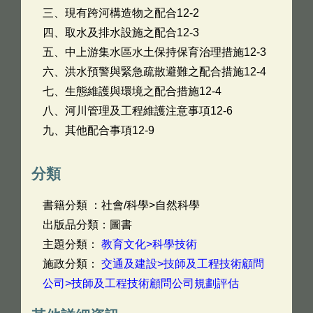
三、現有跨河構造物之配合12-2
四、取水及排水設施之配合12-3
五、中上游集水區水土保持保育治理措施12-3
六、洪水預警與緊急疏散避難之配合措施12-4
七、生態維護與環境之配合措施12-4
八、河川管理及工程維護注意事項12-6
九、其他配合事項12-9
分類
書籍分類 ：社會/科學>自然科學
出版品分類：圖書
主題分類：
教育文化>科學技術
施政分類：
交通及建設>技師及工程技術顧問
公司>技師及工程技術顧問公司規劃評估