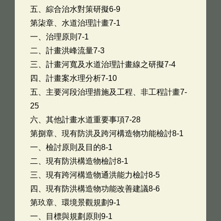
五、綜合治水對策研擬6-9
第柒章、水道治理計畫7-1
一、治理原則7-1
二、計畫洪峰流量7-3
三、計畫河寬及水道治理計畫線之研擬7-4
四、計畫案水理分析7-10
五、主要河段治理措施及工程、非工程計畫7-
25
六、其他計畫水道重要事項7-28
第捌章、現有防洪及跨河構造物功能檢討8-1
一、檢討原則及目的8-1
二、現有防洪構造物檢討8-1
三、現有跨河構造物通洪能力檢討8-5
四、現有防洪構造物功能改善建議8-6
第玖章、環境景觀規劃9-1
一、目標與規劃原則9-1