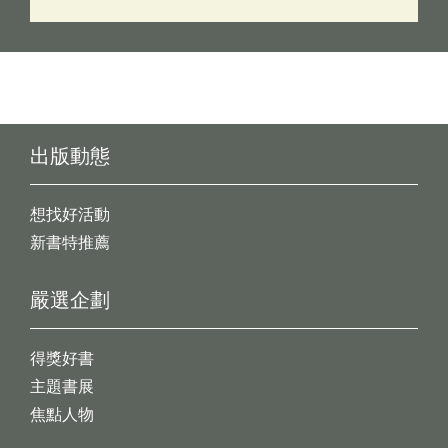
出版動態
想找好活動
新書特推薦
嚴選企劃
得獎好書
主題書展
焦點人物