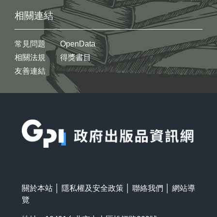
相關連結
常見問題
OpenData
相關法規
得獎書目
友善連結
:::
關於本站
│
隱私權及安全政策
│
聯絡我們
│
網站導
覽