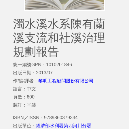
濁水溪水系陳有蘭
溪支流和社溪治理
規劃報告
統一編號GPN：1010201846
出版日期：2013/07
作/編/譯者：
黎明工程顧問股份有限公司
語言：中文
頁數：600
裝訂：平裝
ISBN／ISSN：9789860379334
出版單位：
經濟部水利署第四河川分署