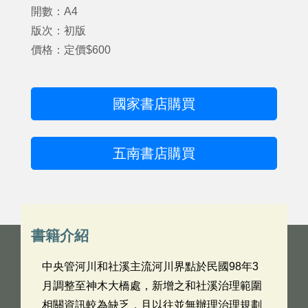
開數：A4
版次：初版
價格：定價$600
國家書店購買
五南書店購買
書籍介紹
中央管河川和社溪主流河川界點於民國98年3
月調整至神木大橋處，新增之和社溪治理範圍
相關資訊較為缺乏，且以往並無辦理治理規劃