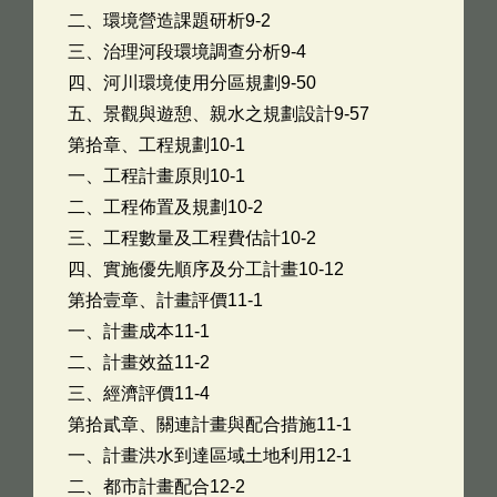
二、環境營造課題研析9-2
三、治理河段環境調查分析9-4
四、河川環境使用分區規劃9-50
五、景觀與遊憩、親水之規劃設計9-57
第拾章、工程規劃10-1
一、工程計畫原則10-1
二、工程佈置及規劃10-2
三、工程數量及工程費估計10-2
四、實施優先順序及分工計畫10-12
第拾壹章、計畫評價11-1
一、計畫成本11-1
二、計畫效益11-2
三、經濟評價11-4
第拾貳章、關連計畫與配合措施11-1
一、計畫洪水到達區域土地利用12-1
二、都市計畫配合12-2