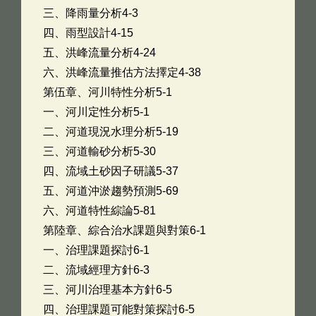
三、降雨量分析4-3
四、雨型設計4-15
五、洪峰流量分析4-24
六、洪峰流量推估方法擇定4-38
第伍章、河川特性分析5-1
一、河川定性分析5-1
二、河道現況水理分析5-19
三、河道輸砂分析5-30
四、流域土砂因子研議5-37
五、河道沖淤趨勢預測5-69
六、河道特性綜論5-81
第陸章、綜合治水課題與對策6-1
一、治理課題探討6-1
二、流域經理方針6-3
三、河川治理基本方針6-5
四、治理課題可能對策探討6-5