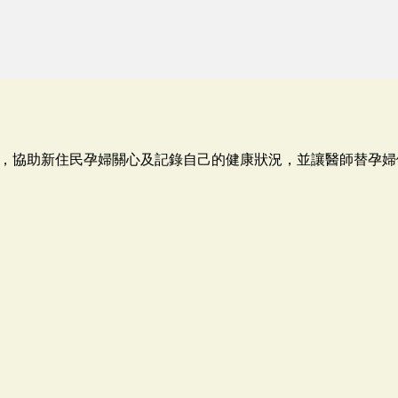
，協助新住民孕婦關心及記錄自己的健康狀況，並讓醫師替孕婦