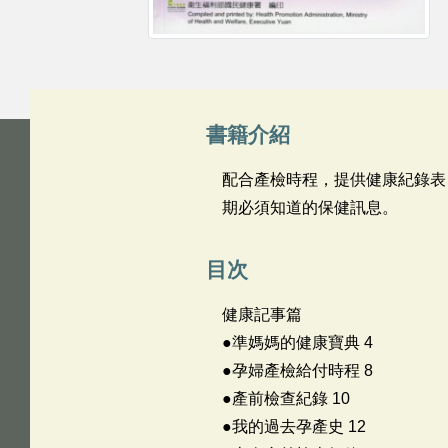
書籍介紹
配合產檢時程，提供健康紀錄表
期必須知道的保健訊息。
目次
健康記事篇
●準媽媽的健康寶典 4
●孕婦產檢給付時程 8
●產前檢查紀錄 10
●我的過去孕產史 12