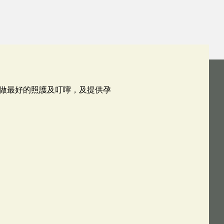
做最好的照護及叮嚀，及提供孕