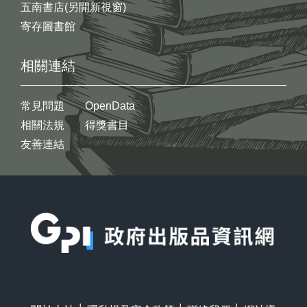
五南書店(另開新視窗)
寄存圖書館
相關連結
常見問題
OpenData
相關法規
得獎書目
友善連結
:::