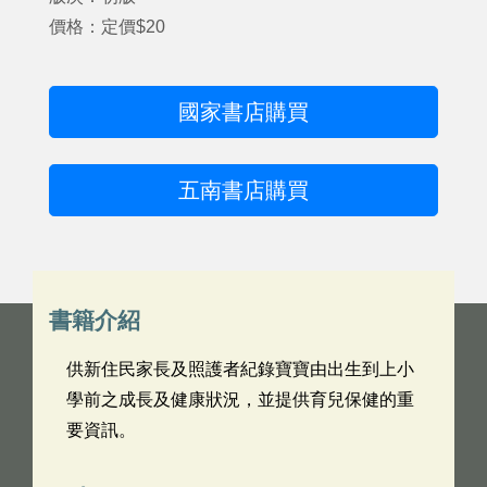
價格：定價$20
國家書店購買
五南書店購買
書籍介紹
供新住民家長及照護者紀錄寶寶由出生到上小
學前之成長及健康狀況，並提供育兒保健的重
要資訊。