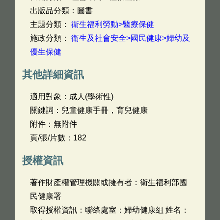
出版品分類：圖書
主題分類：
衛生福利勞動>醫療保健
施政分類：
衛生及社會安全>國民健康>婦幼及
優生保健
其他詳細資訊
適用對象：成人(學術性)
關鍵詞：兒童健康手冊，育兒健康
附件：無附件
頁/張/片數：182
授權資訊
著作財產權管理機關或擁有者：衛生福利部國
民健康署
取得授權資訊：聯絡處室：婦幼健康組 姓名：