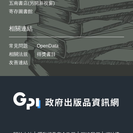
五南書店(另開新視窗)
寄存圖書館
相關連結
常見問題
OpenData
相關法規
得獎書目
友善連結
:::