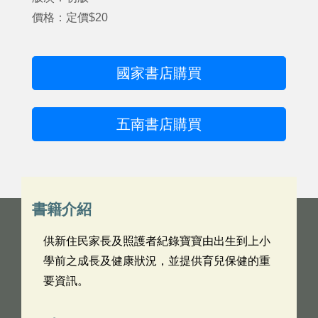
價格：定價$20
國家書店購買
五南書店購買
書籍介紹
供新住民家長及照護者紀錄寶寶由出生到上小
學前之成長及健康狀況，並提供育兒保健的重
要資訊。