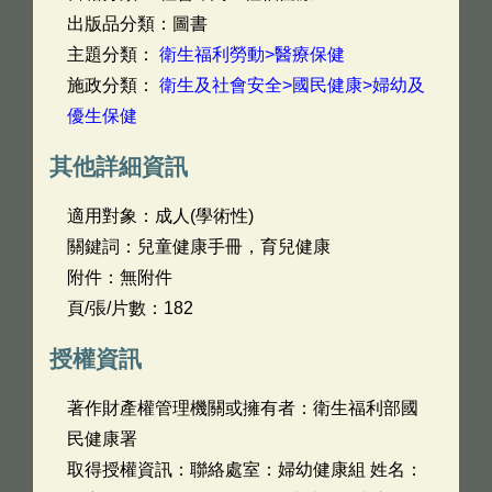
出版品分類：圖書
主題分類：
衛生福利勞動>醫療保健
施政分類：
衛生及社會安全>國民健康>婦幼及
優生保健
其他詳細資訊
適用對象：成人(學術性)
關鍵詞：兒童健康手冊，育兒健康
附件：無附件
頁/張/片數：182
授權資訊
著作財產權管理機關或擁有者：衛生福利部國
民健康署
取得授權資訊：聯絡處室：婦幼健康組 姓名：