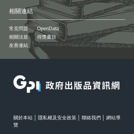
相關連結
常見問題
OpenData
相關法規
得獎書目
友善連結
:::
關於本站
│
隱私權及安全政策
│
聯絡我們
│
網站導
覽