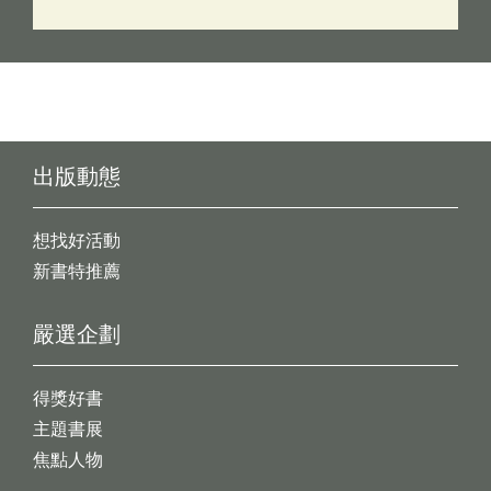
出版動態
想找好活動
新書特推薦
嚴選企劃
得獎好書
主題書展
焦點人物