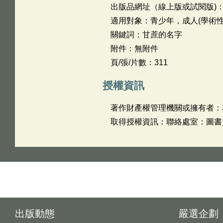
出版品網址（線上版或試閱版)
適用對象：青少年，成人(學術性
關鍵詞：甘蔗的名字
附件：無附件
頁/張/片數：311
授權資訊
著作財產權管理機關或擁有者：
取得授權資訊：聯絡處室：圖書資訊
出版動態
嚴選企劃