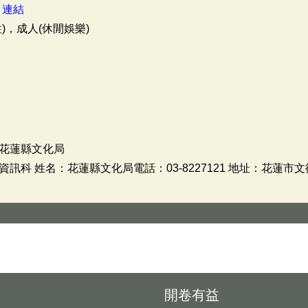
：
連結
)，成人(休閒娛樂)
花蓮縣文化局
科 姓名：花蓮縣文化局電話：03-8227121 地址：花蓮市文
開卷有益