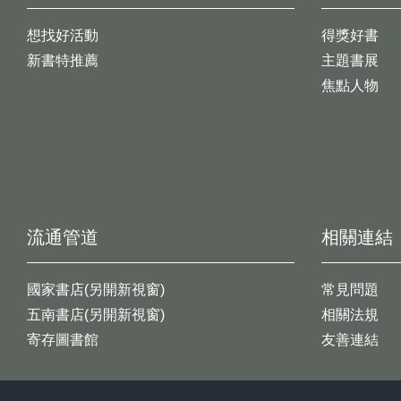
想找好活動
得獎好書
新書特推薦
主題書展
焦點人物
流通管道
相關連結
國家書店(另開新視窗)
常見問題
五南書店(另開新視窗)
相關法規
寄存圖書館
友善連結