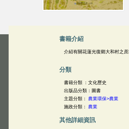
書籍介紹
介紹有關花蓮光復鄉大和村之蔗
分類
書籍分類 ：文化歷史
出版品分類：圖書
主題分類：
農業環保>農業
施政分類：
農業
其他詳細資訊