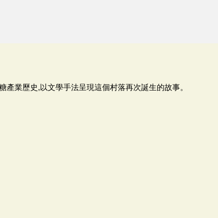
糖產業歷史,以文學手法呈現這個村落再次誕生的故事。