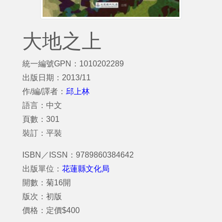
大地之上
統一編號GPN：1010202289
出版日期：2013/11
作/編/譯者：
邱上林
語言：中文
頁數：301
裝訂：平裝
ISBN／ISSN：9789860384642
出版單位：
花蓮縣文化局
開數：菊16開
版次：初版
價格：定價$400