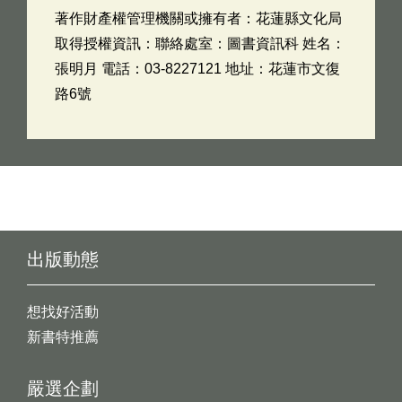
著作財產權管理機關或擁有者：花蓮縣文化局
取得授權資訊：聯絡處室：圖書資訊科 姓名：
張明月 電話：03-8227121 地址：花蓮市文復
路6號
出版動態
想找好活動
新書特推薦
嚴選企劃