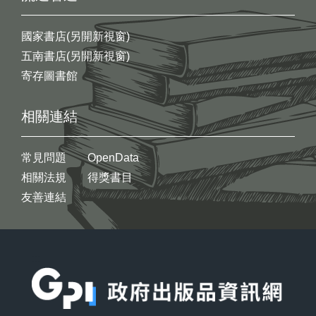
國家書店(另開新視窗)
五南書店(另開新視窗)
寄存圖書館
相關連結
常見問題
OpenData
相關法規
得獎書目
友善連結
:::