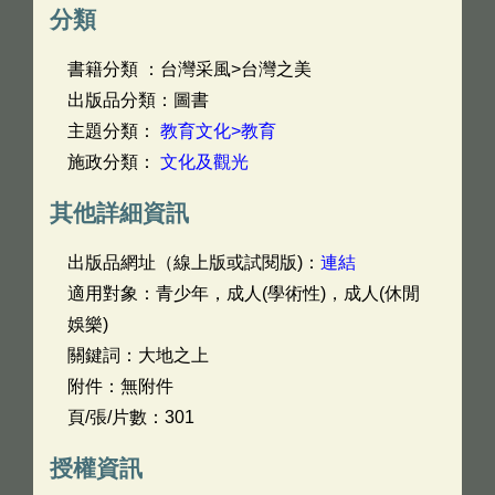
分類
書籍分類 ：台灣采風>台灣之美
出版品分類：圖書
主題分類：
教育文化>教育
施政分類：
文化及觀光
其他詳細資訊
出版品網址（線上版或試閱版)：
連結
適用對象：青少年，成人(學術性)，成人(休閒
娛樂)
關鍵詞：大地之上
附件：無附件
頁/張/片數：301
授權資訊