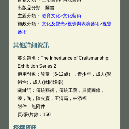
出版品分類：圖書
主題分類：
教育文化>文化藝術
施政分類：
文化及觀光>視覺與表演藝術>視覺
藝術
其他詳細資訊
英文題名：
The Inheritance of Craftsmanship:
Exhibition Series 2
適用對象：兒童（6-12歲），青少年，成人(學
術性)，成人(休閒娛樂)
關鍵詞：傳統藝術，傳統工藝，展覽圖錄，
漆，陶，陳火慶，王清霜，林添福
附件：無附件
頁/張/片數：160
授權資訊