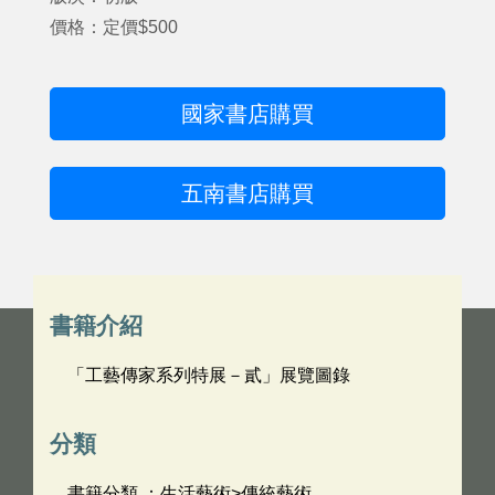
價格：定價$500
國家書店購買
五南書店購買
書籍介紹
「工藝傳家系列特展－貳」展覽圖錄
分類
書籍分類 ：生活藝術>傳統藝術