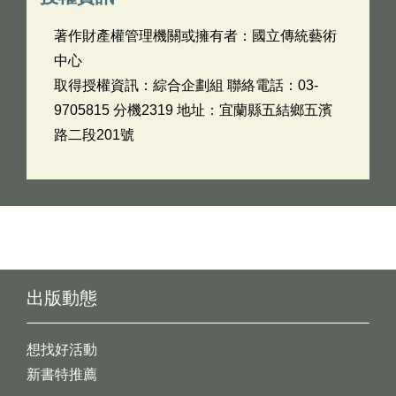
著作財產權管理機關或擁有者：國立傳統藝術
中心
取得授權資訊：綜合企劃組 聯絡電話：03-
9705815 分機2319 地址：宜蘭縣五結鄉五濱
路二段201號
出版動態
想找好活動
新書特推薦