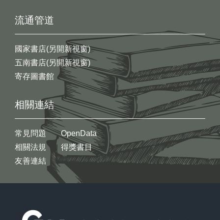
流通管道
國家書店(另開新視窗)
五南書店(另開新視窗)
寄存圖書館
相關連結
常見問題
OpenData
相關法規
得獎書目
友善連結
:::