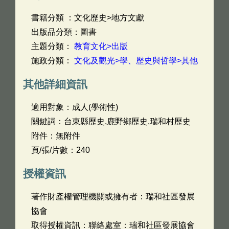
書籍分類 ：文化歷史>地方文獻
出版品分類：圖書
主題分類：
教育文化>出版
施政分類：
文化及觀光>學、歷史與哲學>其他
其他詳細資訊
適用對象：成人(學術性)
關鍵詞：台東縣歷史,鹿野鄉歷史,瑞和村歷史
附件：無附件
頁/張/片數：240
授權資訊
著作財產權管理機關或擁有者：瑞和社區發展
協會
取得授權資訊：聯絡處室：瑞和社區發展協會