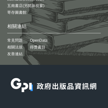
五南書店(另開新視窗)
寄存圖書館
相關連結
常見問題
OpenData
相關法規
得獎書目
友善連結
:::