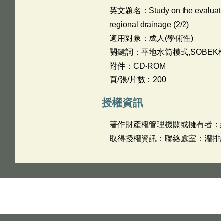
英文題名：
Study on the evaluati
regional drainage (2/2)
適用對象：成人(學術性)
關鍵詞：平地水筒模式,SOBEK
附件：CD-ROM
頁/張/片數：200
授權資訊
著作財產權管理機關或擁有者：
取得授權資訊：聯絡處室：灌排課 姓