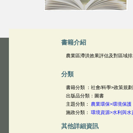
書籍介紹
農業區滯洪效果評估及對區域排
分類
書籍分類 ：社會/科學>政策規劃
出版品分類：圖書
主題分類：
農業環保>環境保護
施政分類：
環境資源>水利與水
其他詳細資訊