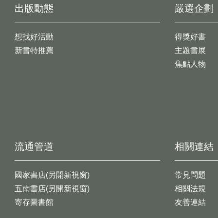
出版動態
嚴選企劃
想找好活動
得獎好書
新書特推薦
主題書展
焦點人物
流通管道
相關連結
國家書店(另開新視窗)
常見問題
五南書店(另開新視窗)
相關法規
寄存圖書館
友善連結