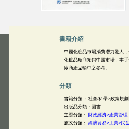
書籍介紹
中國化粧品市場消費潛力驚人，
化粧品廠商拓銷中國市場，本手
廠商產品輸中之參考。
分類
書籍分類 ：社會/科學>政策規劃
出版品分類：圖書
主題分類：
財政經濟>產業管理
施政分類：
經濟貿易>工業>民