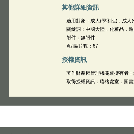
其他詳細資訊
適用對象：成人(學術性)，成人(
關鍵詞：中國大陸，化粧品，進
附件：無附件
頁/張/片數：67
授權資訊
著作財產權管理機關或擁有者：
取得授權資訊：聯絡處室：圖書室 姓