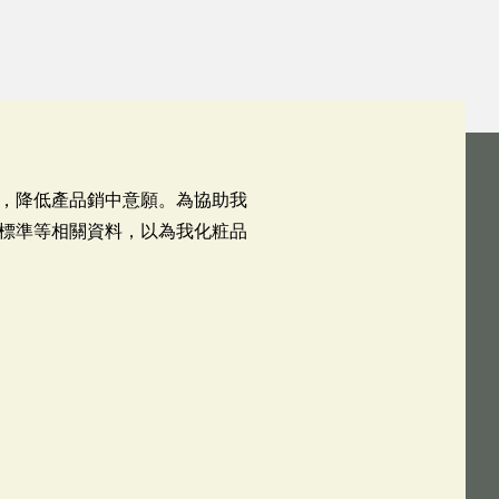
，降低產品銷中意願。為協助我
標準等相關資料，以為我化粧品