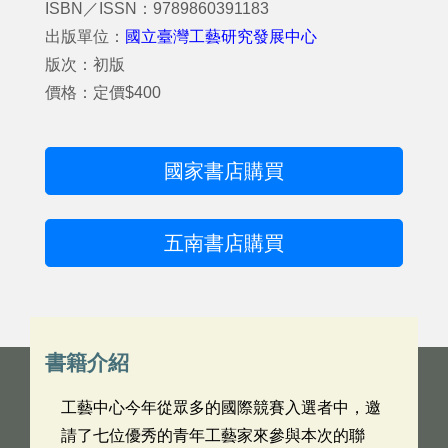
ISBN／ISSN：9789860391183
出版單位：
國立臺灣工藝研究發展中心
版次：初版
價格：定價$400
國家書店購買
五南書店購買
書籍介紹
工藝中心今年從眾多的國際競賽入選者中，邀
請了七位優秀的青年工藝家來參與本次的聯