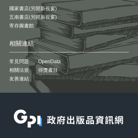
國家書店(另開新視窗)
五南書店(另開新視窗)
寄存圖書館
相關連結
常見問題
OpenData
相關法規
得獎書目
友善連結
:::