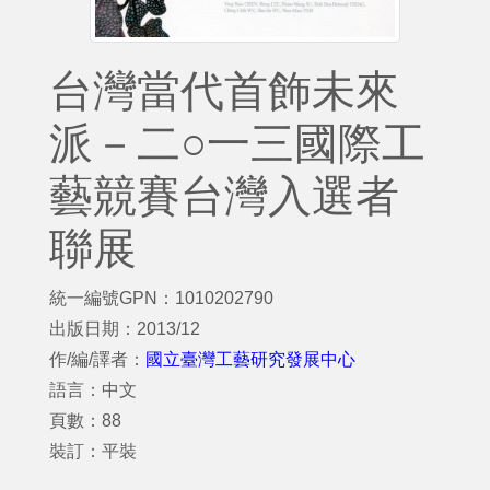
台灣當代首飾未來
派－二○一三國際工
藝競賽台灣入選者
聯展
統一編號GPN：1010202790
出版日期：2013/12
作/編/譯者：
國立臺灣工藝研究發展中心
語言：中文
頁數：88
裝訂：平裝