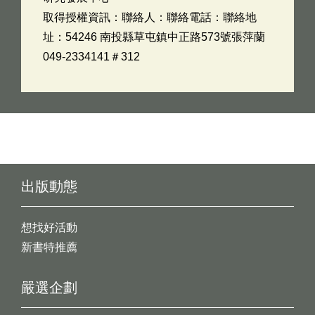
取得授權資訊：聯絡人：聯絡電話：聯絡地
址：54246 南投縣草屯鎮中正路573號張萍蘭
049-2334141＃312
出版動態
想找好活動
新書特推薦
嚴選企劃