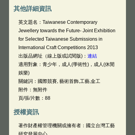
其他詳細資訊
英文題名：
Taiwanese Contemporary
Jewellery towards the Future- Joint Exhibition
for Selected Taiwanese Submissions in
International Craft Competitions 2013
出版品網址（線上版或試閱版)：
連結
適用對象：青少年，成人(學術性)，成人(休閒
娛樂)
關鍵詞：國際競賽, 藝術首飾,工藝,金工
附件：無附件
頁/張/片數：88
授權資訊
著作財產權管理機關或擁有者：國立台灣工藝
研究發展中心