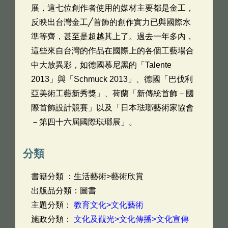
展，這七位創作者使用的媒材主要都是金工，
反映出台灣金工╱首飾的創作實力已與國際水
準等齊，甚至是超越其上了。過去一年多內，
這些來自台灣的作品在國際上的各個工藝場合
中大放異彩，如德國慕尼黑的「Talente
2013」與「Schmuck 2013」、德國「巴伐利
亞美術工藝新秀獎」、荷蘭「新傳統首飾－國
際首飾設計競賽」以及「日本琺瑯藝術家協會
－第四十六屆國際琺瑯展」。
分類
書籍分類 ：生活藝術>藝術欣賞
出版品分類：圖書
主題分類：
教育文化>文化藝術
施政分類：
文化及觀光>文化傳播>文化宣傳