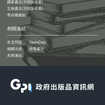
國家書店(另開新視窗)
五南書店(另開新視窗)
寄存圖書館
相關連結
常見問題
OpenData
相關法規
得獎書目
友善連結
:::