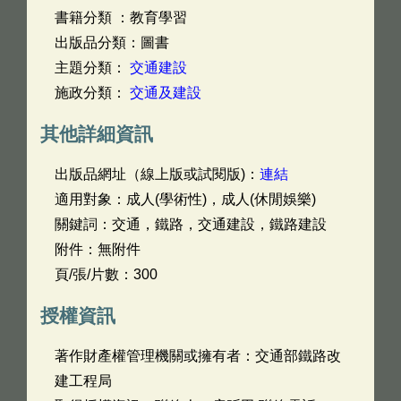
書籍分類 ：教育學習
出版品分類：圖書
主題分類：
交通建設
施政分類：
交通及建設
其他詳細資訊
出版品網址（線上版或試閱版)：
連結
適用對象：成人(學術性)，成人(休閒娛樂)
關鍵詞：交通，鐵路，交通建設，鐵路建設
附件：無附件
頁/張/片數：300
授權資訊
著作財產權管理機關或擁有者：交通部鐵路改
建工程局