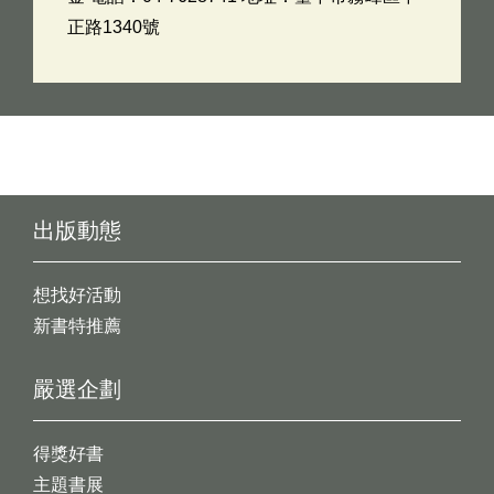
正路1340號
出版動態
想找好活動
新書特推薦
嚴選企劃
得獎好書
主題書展