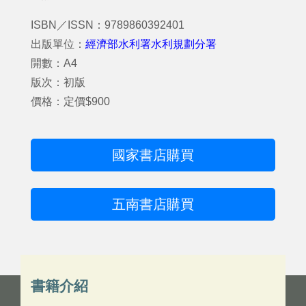
ISBN／ISSN：9789860392401
出版單位：
經濟部水利署水利規劃分署
開數：A4
版次：初版
價格：定價$900
國家書店購買
五南書店購買
書籍介紹