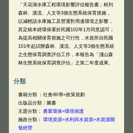
「天花湖水庫工程環境影響評估報告書」框列
森林、溪流、人文等3個生態系統保育措施，
以減輕該水庫施工及營運對周邊環境之影響，
其定稿本經環保署於民國102年1月同意認可；
為提高相關保育措施之可行性，水規所自民國
101年起試辦森林、溪流、人文等3個生態系統
之生態保育調查評估工作，本報告為「淺山森
林生態系統保育調查評估」之第二年度成果。
分類
書籍分類 ：社會/科學>政策規劃
出版品分類：圖書
主題分類：
農業環保>環境保護
施政分類：
環境資源>水利與水資源>水資源開
發經營