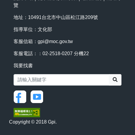
覽
地址：10491台北市中山區松江路209號
指導單位：文化部
客服信箱：
gpi@moc.gov.tw
客服電話：：02-2518-0207 分機22
我要找書
搜尋
Copyright © 2018 Gpi.