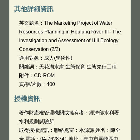
其他詳細資訊
英文題名：
The Marketing Project of Water
Resources Planning in Houlung River Ⅲ- The
Investigation and Assessment of Hill Ecology
Conservation (2/2)
適用對象：成人(學術性)
關鍵詞：天花湖水庫,生態保育,生態先行工程
附件：CD-ROM
頁/張/片數：400
授權資訊
著作財產權管理機關或擁有者：經濟部水利署
水利規劃試驗所
取得授權資訊：聯絡處室：水源課 姓名：陳全
金 電話：04-7628741 地址：臺中市霧峰區中