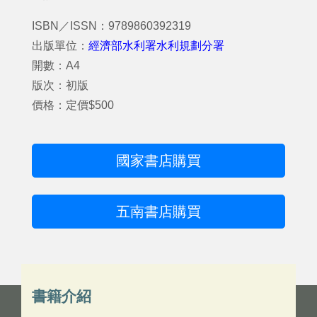
ISBN／ISSN：9789860392319
出版單位：
經濟部水利署水利規劃分署
開數：A4
版次：初版
價格：定價$500
國家書店購買
五南書店購買
書籍介紹