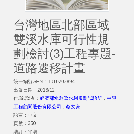
台灣地區北部區域
雙溪水庫可行性規
劃檢討(3)工程專題-
道路遷移計畫
統一編號GPN：1010202894
出版日期：2013/12
作/編/譯者：
經濟部水利署水利規劃試驗所
，
中興
工程顧問股份有限公司
，
蔡文豪
語言：中文
頁數：350
裝訂：平裝