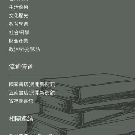
生活藝術
文化歷史
教育學習
社會/科學
財金產業
政治/外交/國防
流通管道
國家書店(另開新視窗)
五南書店(另開新視窗)
寄存圖書館
相關連結