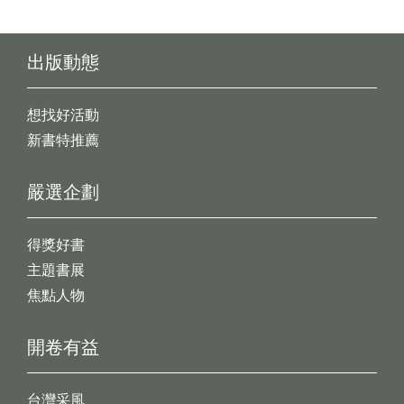
出版動態
想找好活動
新書特推薦
嚴選企劃
得獎好書
主題書展
焦點人物
開卷有益
台灣采風