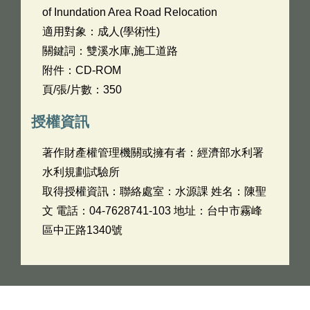
of Inundation Area Road Relocation
適用對象：成人(學術性)
關鍵詞：雙溪水庫,施工道路
附件：CD-ROM
頁/張/片數：350
授權資訊
著作財產權管理機關或擁有者：經濟部水利署
水利規劃試驗所
取得授權資訊：聯絡處室：水源課 姓名：陳聖
文 電話：04-7628741-103 地址：台中市霧峰
區中正路1340號