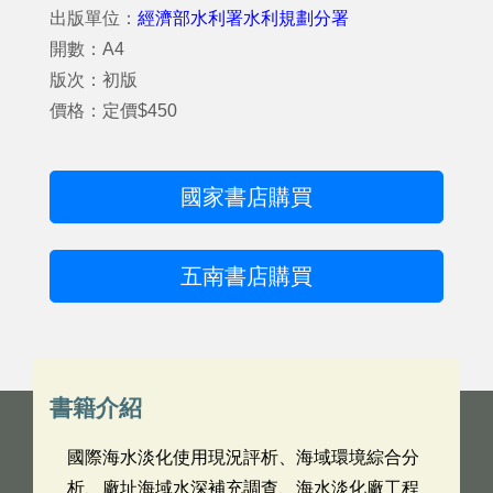
出版單位：
經濟部水利署水利規劃分署
開數：A4
版次：初版
價格：定價$450
國家書店購買
五南書店購買
書籍介紹
國際海水淡化使用現況評析、海域環境綜合分
析、廠址海域水深補充調查、海水淡化廠工程