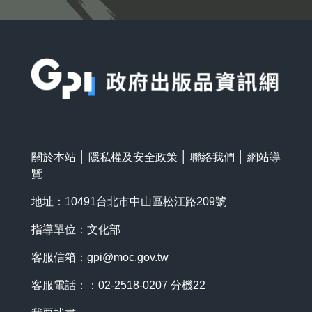
:::
關於本站
│
隱私權及安全政策
│
聯絡我們
│
網站導
覽
地址：10491台北市中山區松江路209號
指導單位：文化部
客服信箱：
gpi@moc.gov.tw
客服電話：：02-2518-0207 分機22