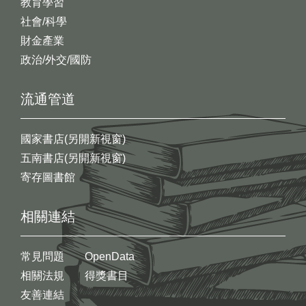
教育學習
社會/科學
財金產業
政治/外交/國防
流通管道
國家書店(另開新視窗)
五南書店(另開新視窗)
寄存圖書館
相關連結
常見問題
OpenData
相關法規
得獎書目
友善連結