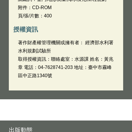
附件：CD-ROM
頁/張/片數：400
授權資訊
著作財產權管理機關或擁有者： 經濟部水利署
水利規劃試驗所
取得授權資訊：聯絡處室：水源課 姓名：黃兆
章 電話：04-7628741-203 地址：臺中市霧峰
區中正路1340號
出版動態