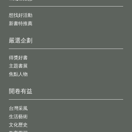
想找好活動
新書特推薦
嚴選企劃
得獎好書
主題書展
焦點人物
開卷有益
台灣采風
生活藝術
文化歷史