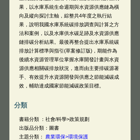
果，以水庫系統生命週期與水資源供應鏈為橫
向及縱向探討主軸，綜整共4年度之執行結
果，說明我國水庫系統碳排放調查與計算之方
法和案例，以及水庫供水碳足跡及水資源供應
鏈排碳分析結果。最後再整合提出水庫系統碳
排放計算標準與指引(草案修訂版)，期能作為
後續水資源管理單位掌握水庫開發計畫與水資
源供應相關碳排放狀況，進而由主要排碳源著
手、有效提升水資源開發與供應之節能減碳成
效，輔助達成國家節能減碳政策目標。
分類
書籍分類 ：社會/科學>政策規劃
出版品分類：圖書
主題分類：
農業環保>環境保護