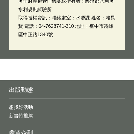
著作財產權管理機關或擁有者：經濟部水利署
水利規劃試驗所
取得授權資訊：聯絡處室：水源課 姓名：賴昆
賢 電話：04-7628741-310 地址：臺中市霧峰
區中正路1340號
出版動態
想找好活動
新書特推薦
嚴選企劃