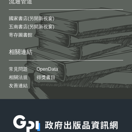
流通管道
國家書店(另開新視窗)
五南書店(另開新視窗)
寄存圖書館
相關連結
常見問題
OpenData
相關法規
得獎書目
友善連結
:::