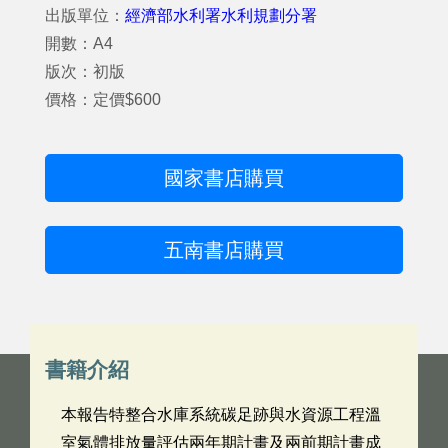
出版單位：
經濟部水利署水利規劃分署
開數：A4
版次：初版
價格：定價$600
國家書店購買
五南書店購買
書籍介紹
本報告特整合水庫系統碳足跡與水資源工程溫
室氣體排放量評估兩年期計畫及兩前期計畫成