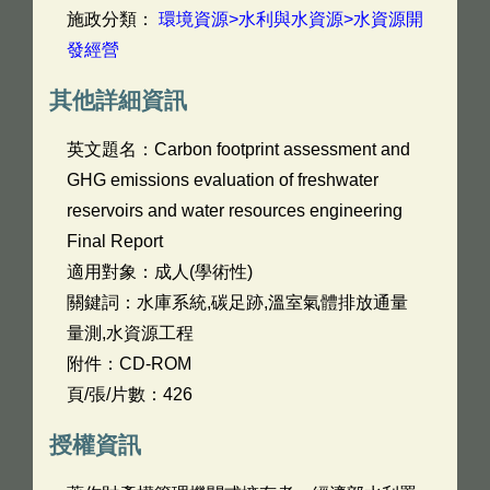
施政分類：
環境資源>水利與水資源>水資源開
發經營
其他詳細資訊
英文題名：
Carbon footprint assessment and
GHG emissions evaluation of freshwater
reservoirs and water resources engineering
Final Report
適用對象：成人(學術性)
關鍵詞：水庫系統,碳足跡,溫室氣體排放通量
量測,水資源工程
附件：CD-ROM
頁/張/片數：426
授權資訊