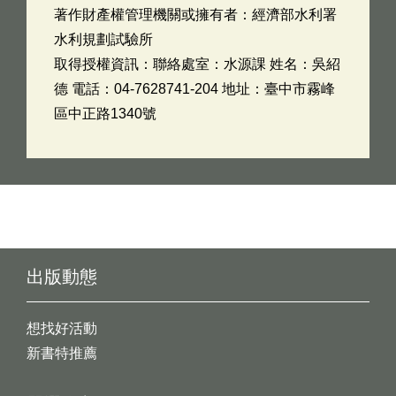
著作財產權管理機關或擁有者：經濟部水利署
水利規劃試驗所
取得授權資訊：聯絡處室：水源課 姓名：吳紹
德 電話：04-7628741-204 地址：臺中市霧峰
區中正路1340號
出版動態
想找好活動
新書特推薦