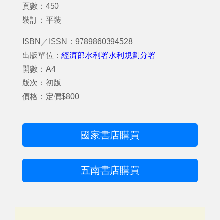
頁數：450
裝訂：平裝
ISBN／ISSN：9789860394528
出版單位：
經濟部水利署水利規劃分署
開數：A4
版次：初版
價格：定價$800
國家書店購買
五南書店購買