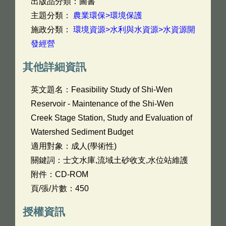
出版品分類：圖書
主題分類：
農業環保>環境保護
施政分類：
環境資源>水利與水資源>水資源開
發經營
其他詳細資訊
英文題名：
Feasibility Study of Shi-Wen
Reservoir - Maintenance of the Shi-Wen
Creek Stage Station, Study and Evaluation of
Watershed Sediment Budget
適用對象：成人(學術性)
關鍵詞：士文水庫,流域土砂收支,水位站維護
附件：CD-ROM
頁/張/片數：450
授權資訊