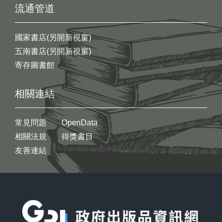
流通管道
國家書店(另開新視窗)
五南書店(另開新視窗)
寄存圖書館
相關連結
常見問題
OpenData
相關法規
得獎書目
友善連結
:::