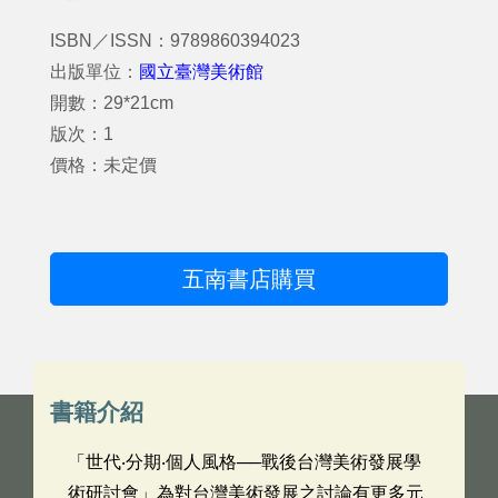
ISBN／ISSN：9789860394023
出版單位：
國立臺灣美術館
開數：29*21cm
版次：1
價格：未定價
五南書店購買
書籍介紹
「世代‧分期‧個人風格──戰後台灣美術發展學
術研討會」為對台灣美術發展之討論有更多元