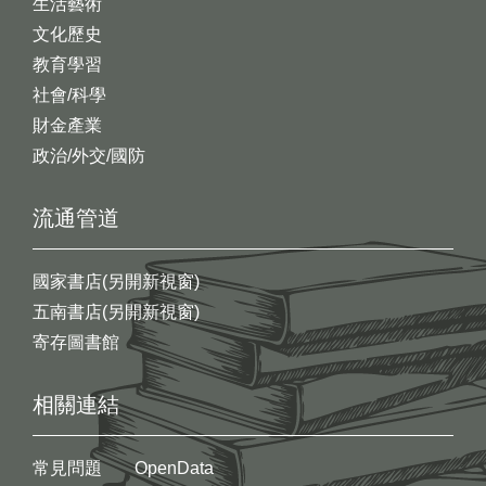
生活藝術
文化歷史
教育學習
社會/科學
財金產業
政治/外交/國防
流通管道
國家書店(另開新視窗)
五南書店(另開新視窗)
寄存圖書館
相關連結
常見問題
OpenData