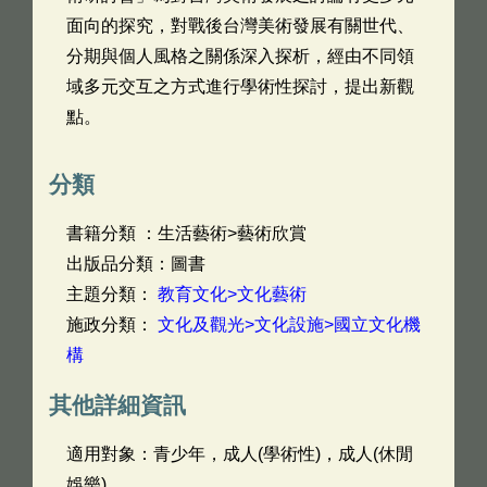
面向的探究，對戰後台灣美術發展有關世代、
分期與個人風格之關係深入探析，經由不同領
域多元交互之方式進行學術性探討，提出新觀
點。
分類
書籍分類 ：生活藝術>藝術欣賞
出版品分類：圖書
主題分類：
教育文化>文化藝術
施政分類：
文化及觀光>文化設施>國立文化機
構
其他詳細資訊
適用對象：青少年，成人(學術性)，成人(休閒
娛樂)