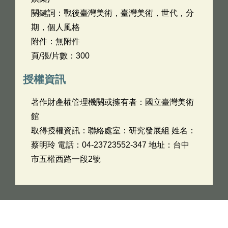
關鍵詞：戰後臺灣美術，臺灣美術，世代，分
期，個人風格
附件：無附件
頁/張/片數：300
授權資訊
著作財產權管理機關或擁有者：國立臺灣美術
館
取得授權資訊：聯絡處室：研究發展組 姓名：
蔡明玲 電話：04-23723552-347 地址：台中
市五權西路一段2號