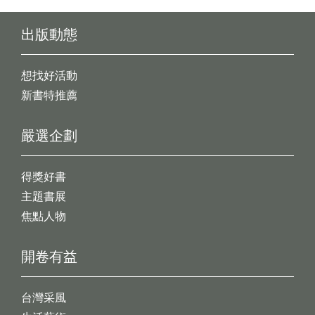
出版動態
想找好活動
新書特推薦
嚴選企劃
得獎好書
主題書展
焦點人物
開卷有益
台灣采風