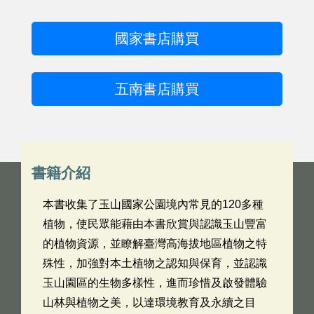
國家書店購買
五南書店購買
書籍介紹
本書收集了玉山國家公園境內常見的120多種
植物，使民眾能藉由本書欣賞與認識玉山豐富
的植物資源，並瞭解臺灣高海拔地區植物之特
殊性，加強對本土植物之認知與保育，並認識
玉山園區的生物多樣性，進而珍惜及啟發體驗
山林與植物之美，以達環境教育及永續之目