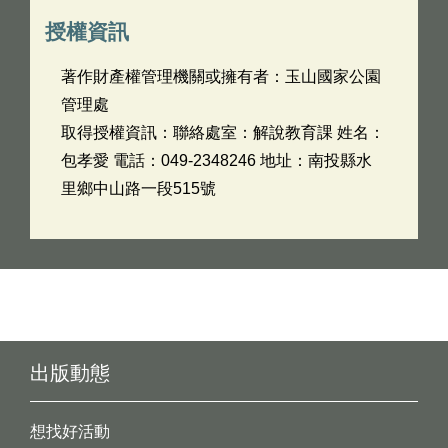
授權資訊
著作財產權管理機關或擁有者：玉山國家公園
管理處
取得授權資訊：聯絡處室：解說教育課 姓名：
包孝愛 電話：049-2348246 地址：南投縣水
里鄉中山路一段515號
出版動態
想找好活動