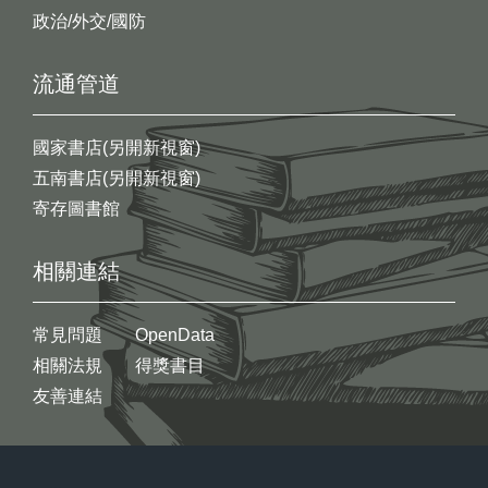
政治/外交/國防
流通管道
國家書店(另開新視窗)
五南書店(另開新視窗)
寄存圖書館
相關連結
常見問題
OpenData
相關法規
得獎書目
友善連結