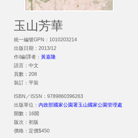
玉山芳華
統一編號GPN：1010203214
出版日期：2013/12
作/編/譯者：
黃嘉隆
語言：中文
頁數：208
裝訂：平裝
ISBN／ISSN：9789860396263
出版單位：
內政部國家公園署玉山國家公園管理處
開數：16開
版次：初版
價格：定價$450