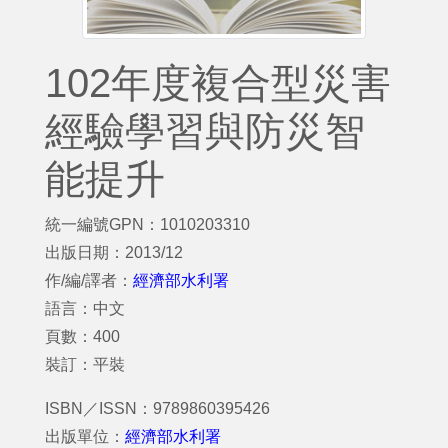
102年度複合型災害
經驗學習與防災智
能提升
統一編號GPN：1010203310
出版日期：2013/12
作/編/譯者：
經濟部水利署
語言：中文
頁數：400
裝訂：平裝
ISBN／ISSN：9789860395426
出版單位：
經濟部水利署