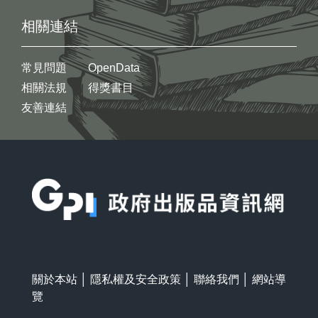
相關連結
常見問題
OpenData
相關法規
得獎書目
友善連結
:::
關於本站
│
隱私權及安全政策
│
聯絡我們
│
網站導
覽