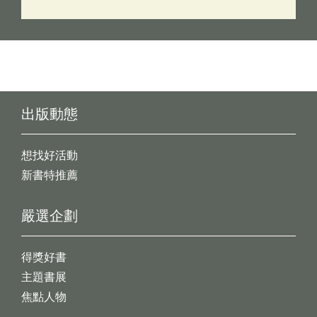
出版動態
想找好活動
新書特推薦
嚴選企劃
得獎好書
主題書展
焦點人物