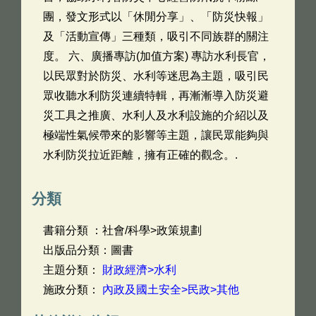
團，發文形式以「休閒分享」、「防災快報」
及「活動宣傳」三種類，吸引不同族群的關注
度。 六、廣播專訪(加值方案) 專訪水利長官，
以民眾對於防災、水利等迷思為主題，吸引民
眾收聽水利防災連續特輯，再漸漸導入防災避
災工具之推廣、水利人及水利設施的介紹以及
極端性氣候帶來的影響等主題，讓民眾能夠與
水利防災拉近距離，擁有正確的觀念。.
分類
書籍分類 ：社會/科學>政策規劃
出版品分類：圖書
主題分類：
財政經濟>水利
施政分類：
內政及國土安全>民政>其他