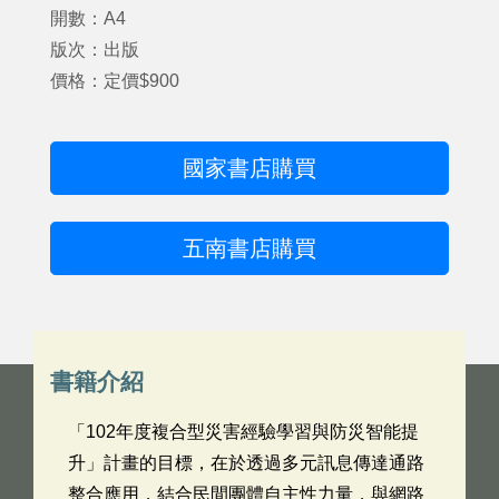
開數：A4
版次：出版
價格：定價$900
國家書店購買
五南書店購買
書籍介紹
「102年度複合型災害經驗學習與防災智能提
升」計畫的目標，在於透過多元訊息傳達通路
整合應用，結合民間團體自主性力量，與網路