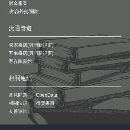
財金產業
政治/外交/國防
流通管道
國家書店(另開新視窗)
五南書店(另開新視窗)
寄存圖書館
相關連結
常見問題
OpenData
相關法規
得獎書目
友善連結