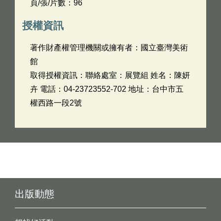
頁/張/片數：96
授權資訊
著作財產權管理機關或擁有者：國立臺灣美術
館
取得授權資訊：聯絡處室：展覽組 姓名：陳妍
卉 電話：04-23723552-702 地址：台中市五
權西路一段2號
出版動態