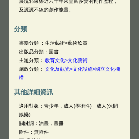
展現郭東榮近六十年來豐富多變的創作歷程，
及源源不絕的創作能量。
分類
書籍分類 ：生活藝術>藝術欣賞
出版品分類：圖書
主題分類：
教育文化>文化藝術
施政分類：
文化及觀光>文化設施>國立文化機
構
其他詳細資訊
適用對象：青少年，成人(學術性)，成人(休閒
娛樂)
關鍵詞：油畫，畫冊
附件：無附件