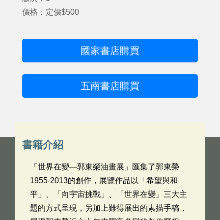
價格：定價$500
國家書店購買
五南書店購買
書籍介紹
「世界在變—郭東榮油畫展」匯集了郭東榮
1955-2013的創作，展覽作品以「希望與和
平」、「向宇宙挑戰」、「世界在變」三大主
題的方式呈現，另加上難得展出的素描手稿，