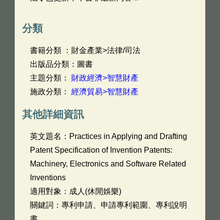
分類
書籍分類 ：財金產業>法律/司法
出版品分類：圖書
主題分類：
財政經濟>智慧財產
施政分類：
經濟貿易>智慧財產
其他詳細資訊
英文題名：
Practices in Applying and Drafting
Patent Specification of Invention Patents:
Machinery, Electronics and Software Related
Inventions
適用對象：成人(休閒娛樂)
關鍵詞：專利申請、申請專利範圍、專利說明
書