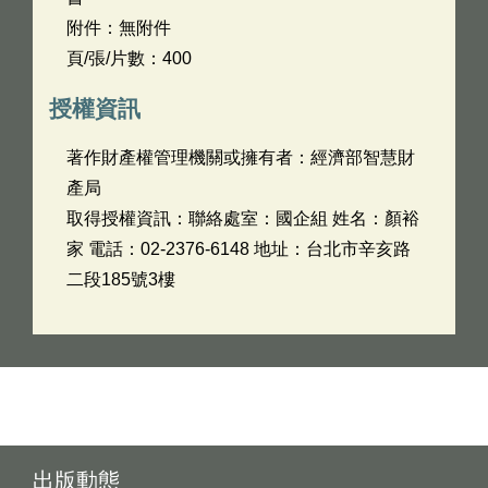
附件：無附件
頁/張/片數：400
授權資訊
著作財產權管理機關或擁有者：經濟部智慧財
產局
取得授權資訊：聯絡處室：國企組 姓名：顏裕
家 電話：02-2376-6148 地址：台北市辛亥路
二段185號3樓
出版動態