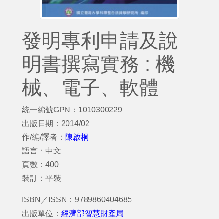
發明專利申請及說
明書撰寫實務 : 機
械、電子、軟體
統一編號GPN：1010300229
出版日期：2014/02
作/編/譯者：
陳啟桐
語言：中文
頁數：400
裝訂：平裝
ISBN／ISSN：9789860404685
出版單位：
經濟部智慧財產局