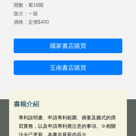
開數：菊16開
版次：一版
價格：定價$400
國家書店購買
五南書店購買
書籍介紹
專利說明書、申請專利範圍、摘要及圖式的撰
寫實務，以及申請專利應注意的事項。※相關
法令已更新，本書非最新內容※