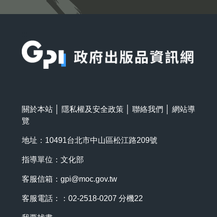
:::
關於本站
│
隱私權及安全政策
│
聯絡我們
│
網站導
覽
地址：10491台北市中山區松江路209號
指導單位：文化部
客服信箱：
gpi@moc.gov.tw
客服電話：：02-2518-0207 分機22