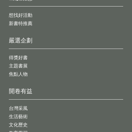
想找好活動
新書特推薦
嚴選企劃
得獎好書
主題書展
焦點人物
開卷有益
台灣采風
生活藝術
文化歷史