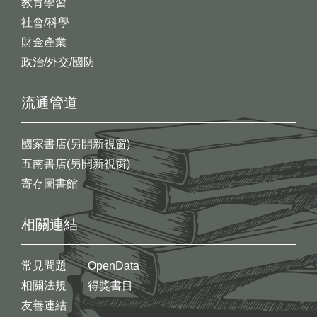
教育學習
社會/科學
財金產業
政治/外交/國防
流通管道
國家書店(另開新視窗)
五南書店(另開新視窗)
寄存圖書館
相關連結
常見問題
OpenData
相關法規
得獎書目
友善連結